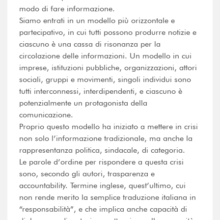
modo di fare informazione.
Siamo entrati in un modello più orizzontale e
partecipativo, in cui tutti possono produrre notizie e
ciascuno è una cassa di risonanza per la
circolazione delle informazioni. Un modello in cui
imprese, istituzioni pubbliche, organizzazioni, attori
sociali, gruppi e movimenti, singoli individui sono
tutti interconnessi, interdipendenti, e ciascuno è
potenzialmente un protagonista della
comunicazione.
Proprio questo modello ha iniziato a mettere in crisi
non solo l’informazione tradizionale, ma anche la
rappresentanza politica, sindacale, di categoria.
Le parole d’ordine per rispondere a questa crisi
sono, secondo gli autori, trasparenza e
accountability. Termine inglese, quest’ultimo, cui
non rende merito la semplice traduzione italiana in
“responsabilità”, e che implica anche capacità di