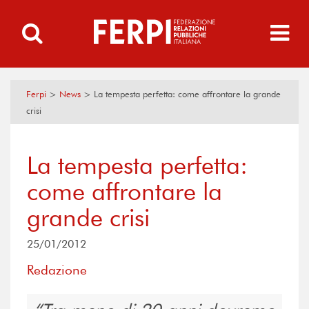
Ferpi
>
News
>
La tempesta perfetta: come affrontare la grande
crisi
La tempesta perfetta:
come affrontare la
grande crisi
25/01/2012
Redazione