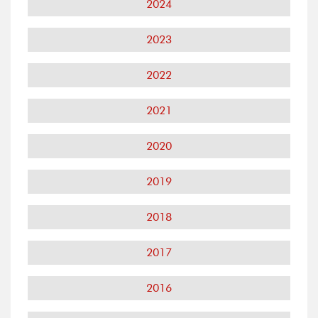
2024
2023
2022
2021
2020
2019
2018
2017
2016