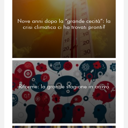
Nove anni dopo la “grande cecità”: la
crisi climatica ci ha trovati pronti?
Riforme: la grande stagione in arrivo