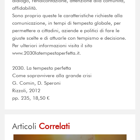
dialogo, rendicontazione, attenzione alla comunità,
affidabilità.
Sono proprio queste le caratteristiche richieste alla
comunicazione, in tempi di tempesta globale, per
permettere a cittadini, aziende e politici di fare le
giuste scelte e di attuarle con tempismo e decisione.
Per ulteriori informazioni visita il sito
www.2030latempestaperfetta.it.
2030. La tempesta perfetta
Come sopravvivere alla grande crisi
G. Comin, D. Speroni
Rizzoli, 2012
pp. 235, 18,50 €
Articoli
Correlati