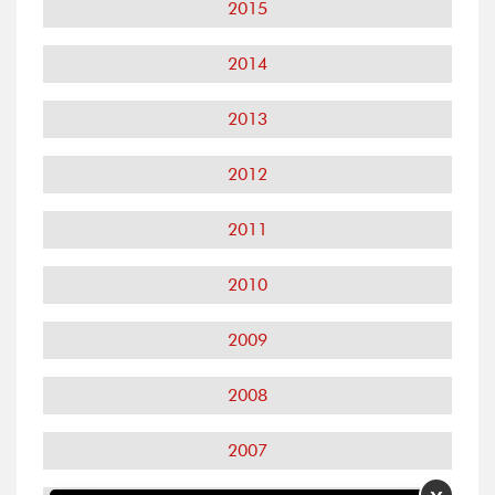
2015
2014
2013
2012
2011
2010
2009
2008
2007