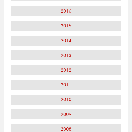
2016
2015
2014
2013
2012
2011
2010
2009
2008