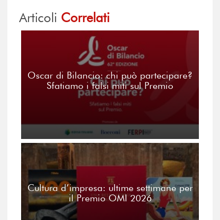
Articoli
Correlati
Oscar di Bilancio: chi può partecipare?
Sfatiamo i falsi miti sul Premio
Cultura d’impresa: ultime settimane per
il Premio OMI 2026