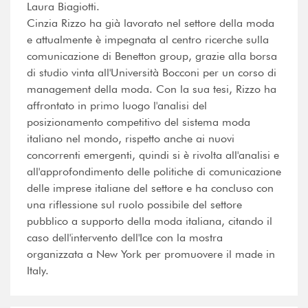
Laura Biagiotti.
Cinzia Rizzo ha già lavorato nel settore della moda
e attualmente è impegnata al centro ricerche sulla
comunicazione di Benetton group, grazie alla borsa
di studio vinta all'Università Bocconi per un corso di
management della moda. Con la sua tesi, Rizzo ha
affrontato in primo luogo l'analisi del
posizionamento competitivo del sistema moda
italiano nel mondo, rispetto anche ai nuovi
concorrenti emergenti, quindi si è rivolta all'analisi e
all'approfondimento delle politiche di comunicazione
delle imprese italiane del settore e ha concluso con
una riflessione sul ruolo possibile del settore
pubblico a supporto della moda italiana, citando il
caso dell'intervento dell'Ice con la mostra
organizzata a New York per promuovere il made in
Italy.