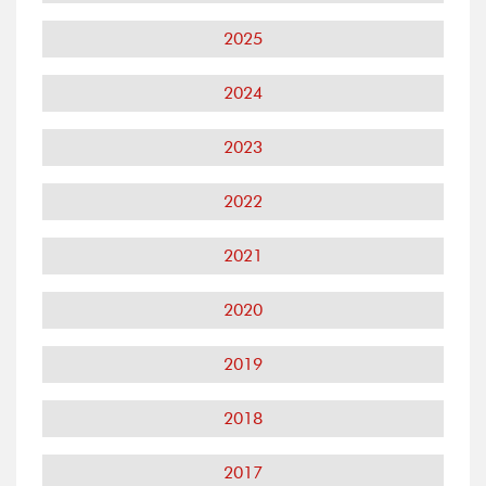
2025
2024
2023
2022
2021
2020
2019
2018
2017