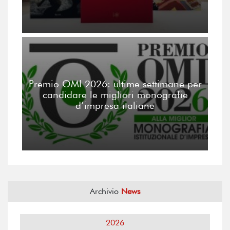
Premio OMI 2026: ultime settimane per
candidare le migliori monografie
d’impresa italiane
Archivio
News
2026