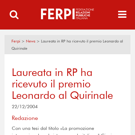
Ferpi
>
News
>
Laureata in RP ha ricevuto il premio Leonardo al
Quirinale
Laureata in RP ha
ricevuto il premio
Leonardo al Quirinale
22/12/2004
Redazione
Con una tesi dal titolo «La promozione