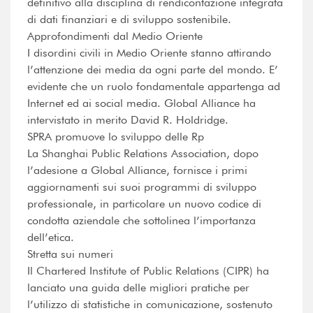
definitivo alla disciplina di rendicontazione integrata
di dati finanziari e di sviluppo sostenibile.
Approfondimenti dal Medio Oriente
I disordini civili in Medio Oriente stanno attirando
l’attenzione dei media da ogni parte del mondo. E’
evidente che un ruolo fondamentale appartenga ad
Internet ed ai social media. Global Alliance ha
intervistato in merito David R. Holdridge.
SPRA promuove lo sviluppo delle Rp
La Shanghai Public Relations Association, dopo
l’adesione a Global Alliance, fornisce i primi
aggiornamenti sui suoi programmi di sviluppo
professionale, in particolare un nuovo codice di
condotta aziendale che sottolinea l’importanza
dell’etica.
Stretta sui numeri
Il Chartered Institute of Public Relations (CIPR) ha
lanciato una guida delle migliori pratiche per
l’utilizzo di statistiche in comunicazione, sostenuto