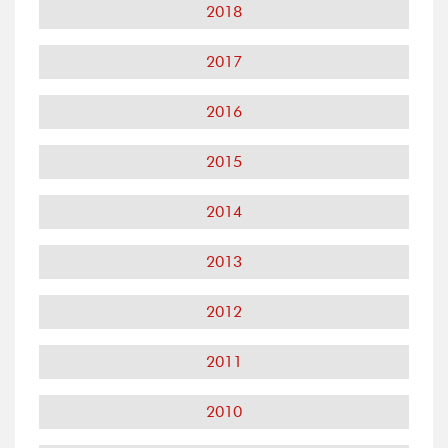
2018
2017
2016
2015
2014
2013
2012
2011
2010