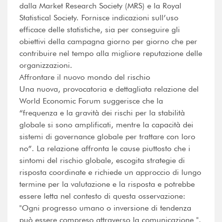
dalla Market Research Society (MRS) e la Royal
Statistical Society. Fornisce indicazioni sull’uso
efficace delle statistiche, sia per conseguire gli
obiettivi della campagna giorno per giorno che per
contribuire nel tempo alla migliore reputazione delle
organizzazioni.
Affrontare il nuovo mondo del rischio
Una nuova, provocatoria e dettagliata relazione del
World Economic Forum suggerisce che la
“frequenza e la gravità dei rischi per la stabilità
globale si sono amplificati, mentre la capacità dei
sistemi di governance globale per trattare con loro
no”. La relazione affronta le cause piuttosto che i
sintomi del rischio globale, escogita strategie di
risposta coordinate e richiede un approccio di lungo
termine per la valutazione e la risposta e potrebbe
essere letta nel contesto di questa osservazione:
"Ogni progresso umano o inversione di tendenza
può essere compreso attraverso la comunicazione ".