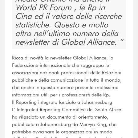
World PR Forum , le Rp in
Cina ed il valore delle ricerche
statistiche. Questo e molto
altro nell’ultimo numero della
newsletter di Global Alliance.
Ricca di novità la newsletter Global Alliance, la
Federazione internazionale che raggruppa le
associazioni nazionali professionali delle Relazioni
pubbliche e della comunicazione in tutto il mondo,
che anche in questo numero presenta moltissime
informazioni utili per i professionisti delle Rp.
Il Reporting integrato lanciato a Johannesburg
L’ Integrated Reporting Committee del South Africa
ha rilasciato un documento di orientamento,
pubblicato a Johannesburg da Mervyn King, che
potrebbe avvicinare le organizzazioni in modo