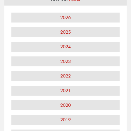
2026
2025
2024
2023
2022
2021
2020
2019