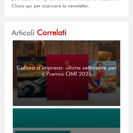
Clicca qui per scaricare la newsletter.
Articoli
Correlati
Cultura d’impresa: ultime settimane per
il Premio OMI 2026