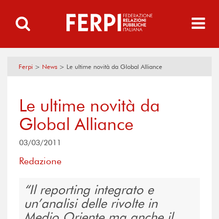
Ferpi
>
News
>
Le ultime novità da Global Alliance
Le ultime novità da
Global Alliance
03/03/2011
Redazione
Il reporting integrato e
un’analisi delle rivolte in
Medio Oriente ma anche il