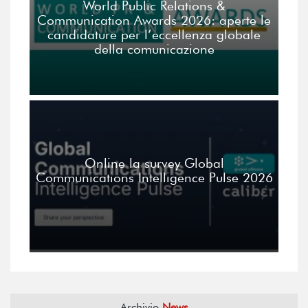
World Public Relations &
Communication Awards 2026: aperte le
candidature per l’eccellenza globale
della comunicazione
Online la survey Global
Communications Intelligence Pulse 2026
Archivio
News