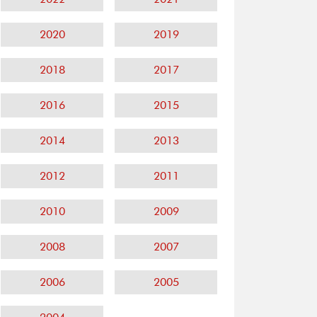
2020
2019
2018
2017
2016
2015
2014
2013
2012
2011
2010
2009
2008
2007
2006
2005