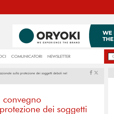
OCI
COMUNICATORI
NEWSLETTER
ionale sulla protezione dei soggetti deboli nel
n convegno
 protezione dei soggetti