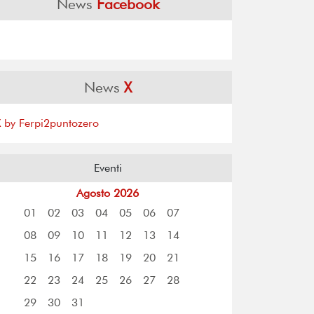
News
Facebook
News
X
X by Ferpi2puntozero
Eventi
Agosto 2026
01
02
03
04
05
06
07
08
09
10
11
12
13
14
15
16
17
18
19
20
21
22
23
24
25
26
27
28
29
30
31