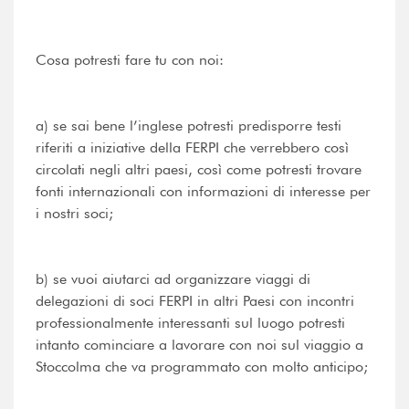
Cosa potresti fare tu con noi:
a) se sai bene l’inglese potresti predisporre testi
riferiti a iniziative della FERPI che verrebbero così
circolati negli altri paesi, così come potresti trovare
fonti internazionali con informazioni di interesse per
i nostri soci;
b) se vuoi aiutarci ad organizzare viaggi di
delegazioni di soci FERPI in altri Paesi con incontri
professionalmente interessanti sul luogo potresti
intanto cominciare a lavorare con noi sul viaggio a
Stoccolma che va programmato con molto anticipo;