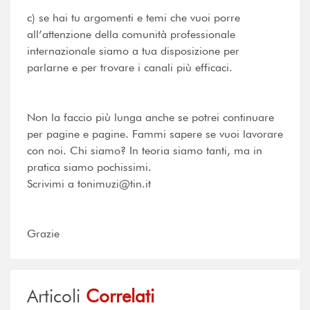
c) se hai tu argomenti e temi che vuoi porre
all’attenzione della comunità professionale
internazionale siamo a tua disposizione per
parlarne e per trovare i canali più efficaci.
Non la faccio più lunga anche se potrei continuare
per pagine e pagine. Fammi sapere se vuoi lavorare
con noi. Chi siamo? In teoria siamo tanti, ma in
pratica siamo pochissimi.
Scrivimi a tonimuzi@tin.it
Grazie
Articoli
Correlati