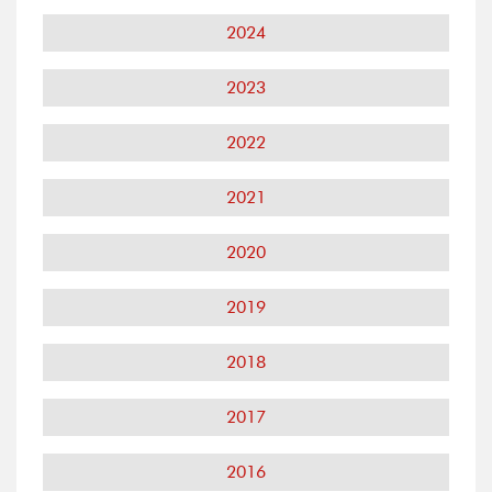
2024
2023
2022
2021
2020
2019
2018
2017
2016