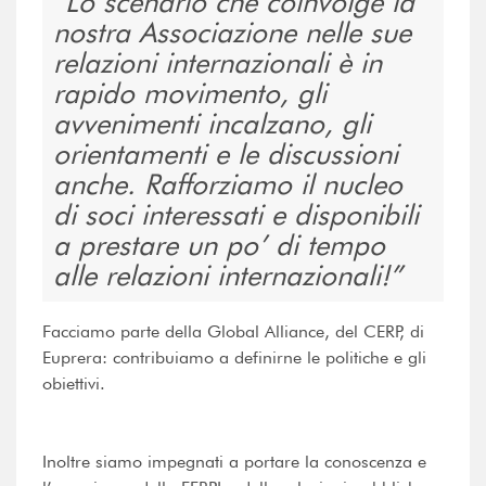
Lo scenario che coinvolge la
nostra Associazione nelle sue
relazioni internazionali è in
rapido movimento, gli
avvenimenti incalzano, gli
orientamenti e le discussioni
anche. Rafforziamo il nucleo
di soci interessati e disponibili
a prestare un po’ di tempo
alle relazioni internazionali!
Facciamo parte della Global Alliance, del CERP, di
Euprera: contribuiamo a definirne le politiche e gli
obiettivi.
Inoltre siamo impegnati a portare la conoscenza e