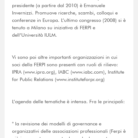
presidente (a partire dal 2010) è Emanuele
Invernizzi. Promuove ricerche, scambi, colloqui e
conferenze in Europa. L’ultimo congresso (2008) si è
tenuto a Milano su iniziativa di FERPI e
dell’Università IULM.
Vi sono poi altre importanti organizzazioni in cui
soci della FERPI sono presenti con ruoli di rilievo:
IPRA (www.ipra.org), IABC (www.iabc.com), Institute
for Public Relations (www.instituteforpr.org)
L’agenda delle tematiche è intensa. Fra le principali:
° la revisione dei modelli di governance e
organizzativi delle associazioni professionali (Ferpi è