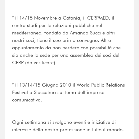
° il 14/15 Novembre a Catania, il CERPMED, il
centro studi per le relazioni pubbliche nel
mediterraneo, fondato da Amanda Succi e altri
nostri soci, tiene il suo primo convegno. Altro
appuntamento da non perdere con possibilità che
sia anche la sede per una assemblea dei soci del
CERP (da verificare).
° il 13/14/15 Giugno 2010 il World Public Relations
Festival a Stoccolma sul tema dell’impresa
comunicativa.
Ogni settimana si svolgono eventi e iniziative di
interesse della nostra professione in tutto il mondo.