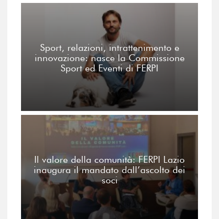
Sport, relazioni, intrattenimento e
innovazione: nasce la Commissione
Sport ed Eventi di FERPI
Il valore della comunità: FERPI Lazio
inaugura il mandato dall’ascolto dei
soci