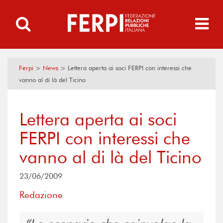
Ferpi
>
News
>
Lettera aperta ai soci FERPI con interessi che
vanno al di là del Ticino
Lettera aperta ai soci
FERPI con interessi che
vanno al di là del Ticino
23/06/2009
Redazione