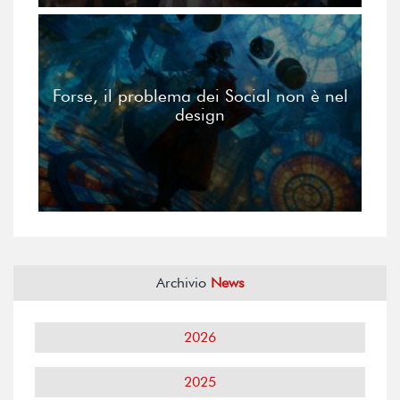
Forse, il problema dei Social non è nel
design
Archivio
News
2026
2025