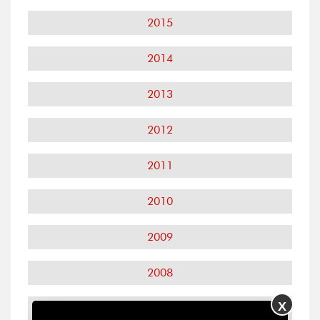
2015
2014
2013
2012
2011
2010
2009
2008
X
2007