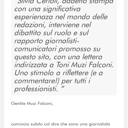
Silvia Cerioli, addetto stampa
con una significativa
esperienaza nel mondo delle
redazioni, interviene nel
dibattito sul ruolo e sul
rapporto giornalisti-
comunicatori promosso su
questo sito, con una lettera
indirizzata a Toni Muzi Falconi.
Uno stimolo a riflettere (e a
commentare!) per tutti i
professionisti.
Gentile Muzi Falconi,
comincio subito col dire che sono una giornalista