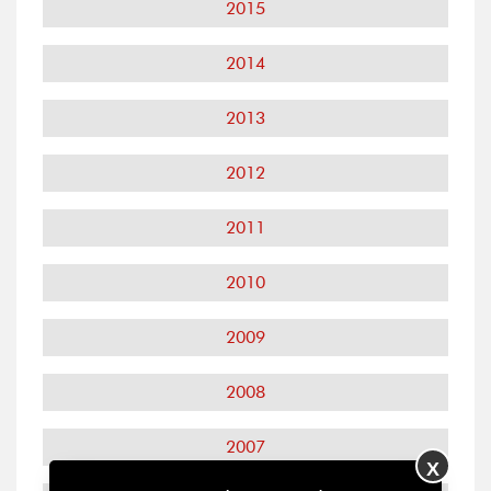
2015
2014
2013
2012
2011
2010
2009
2008
2007
X