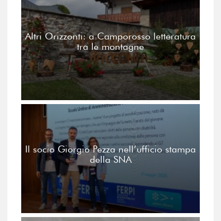
Altri Orizzonti: a Camporosso letteratura
tra le montagne
Il socio Giorgio Pezza nell’ufficio stampa
della SNA