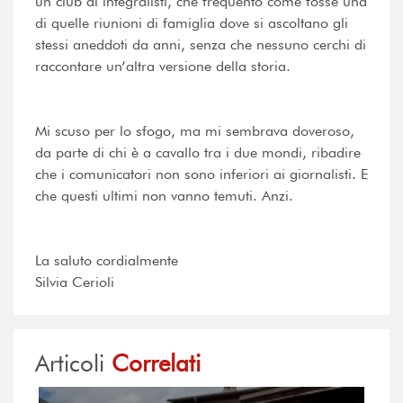
un club di integralisti, che frequento come fosse una
di quelle riunioni di famiglia dove si ascoltano gli
stessi aneddoti da anni, senza che nessuno cerchi di
raccontare un’altra versione della storia.
Mi scuso per lo sfogo, ma mi sembrava doveroso,
da parte di chi è a cavallo tra i due mondi, ribadire
che i comunicatori non sono inferiori ai giornalisti. E
che questi ultimi non vanno temuti. Anzi.
La saluto cordialmente
Silvia Cerioli
Articoli
Correlati