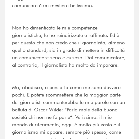
comunicare è un mestiere bellissimo.
Non ho dimenticato le mie competenze
giornalistiche, le ho reindirizzate e raffinate. Ed è
per questo che non credo che il giornalista, almeno
quello standard, sia in grado di mettere in difficoltà
un comunicatore serio e curioso. Dal comunicatore,
al contrario, il giornalista ha molto da imparare.
Ma, ribadisco, a pensarla come me sono davvero
pochi. E potete scommettere che la maggior parte
dei giornalisti commenterebbe le mie parole con un
battuta di Oscar Wilde: “Parla male della buona
società chi non ne fa parte”. Verissimo: il mio
mondo di riferimento, oggi, è molto più vasto e il
giornalismo mi appare, sempre più spesso, come