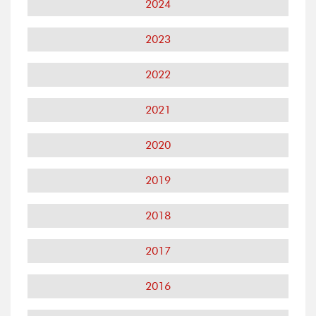
2024
2023
2022
2021
2020
2019
2018
2017
2016