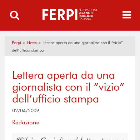
Ferpi
>
News
>
Lettera aperta da una giornalista con il “vizio”
dell’ufficio stampa
Lettera aperta da una
giornalista con il “vizio”
dell’ufficio stampa
02/04/2009
Redazione