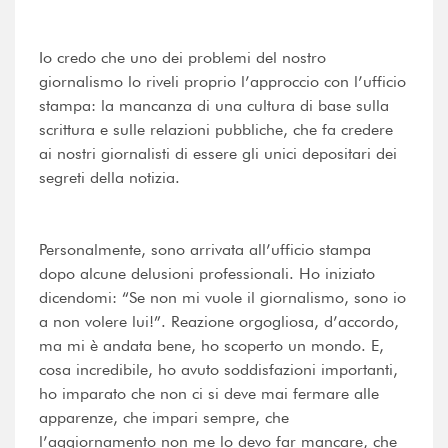
Io credo che uno dei problemi del nostro
giornalismo lo riveli proprio l’approccio con l’ufficio
stampa: la mancanza di una cultura di base sulla
scrittura e sulle relazioni pubbliche, che fa credere
ai nostri giornalisti di essere gli unici depositari dei
segreti della notizia.
Personalmente, sono arrivata all’ufficio stampa
dopo alcune delusioni professionali. Ho iniziato
dicendomi: “Se non mi vuole il giornalismo, sono io
a non volere lui!”. Reazione orgogliosa, d’accordo,
ma mi è andata bene, ho scoperto un mondo. E,
cosa incredibile, ho avuto soddisfazioni importanti,
ho imparato che non ci si deve mai fermare alle
apparenze, che impari sempre, che
l’aggiornamento non me lo devo far mancare, che