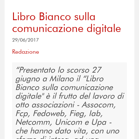
Libro Bianco sulla
comunicazione digitale
29/06/2017
Redazione
Presentato lo scorso 27
giugno a Milano il “Libro
Bianco sulla comunicazione
digitale" è il frutto del lavoro di
otto associazioni - Assocom,
Fcp, Fedoweb, Fieg, Iab,
Netcomm, Unicom e Upa -
che hanno dato vita, con uno