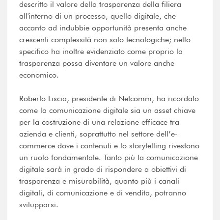
descritto il valore della trasparenza della filiera
all'interno di un processo, quello digitale, che
accanto ad indubbie opportunità presenta anche
crescenti complessità non solo tecnologiche; nello
specifico ha inoltre evidenziato come proprio la
trasparenza possa diventare un valore anche
economico.
Roberto Liscia, presidente di Netcomm, ha ricordato
come la comunicazione digitale sia un asset chiave
per la costruzione di una relazione efficace tra
azienda e clienti, soprattutto nel settore dell’e-
commerce dove i contenuti e lo storytelling rivestono
un ruolo fondamentale. Tanto più la comunicazione
digitale sarà in grado di rispondere a obiettivi di
trasparenza e misurabilità, quanto più i canali
digitali, di comunicazione e di vendita, potranno
svilupparsi.