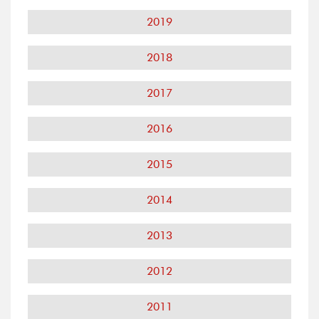
2019
2018
2017
2016
2015
2014
2013
2012
2011