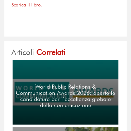
Scarica il libro.
Articoli
Correlati
World Public Relations &
Communication Awards 2026: aperte le
candidature per l’eccellenza globale
della comunicazione