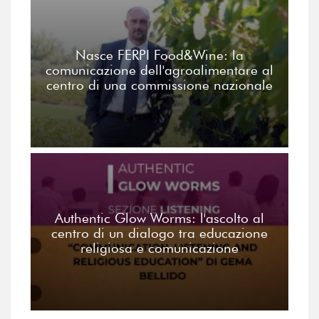
Nasce FERPI Food&Wine: la
comunicazione dell'agroalimentare al
centro di una commissione nazionale
Authentic Glow Worms: l'ascolto al
centro di un dialogo tra educazione
religiosa e comunicazione