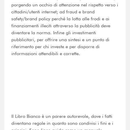
porgendo un occhio di attenzione nel rispetto verso i
cittadini/utenti internet; ad fraud e brand
safety/brand policy perché la lotta alle frodi e ai
finanziamenti illeciti attraverso la pubblicità deve
diventare la norma. Infine gli investimenti
pubblicitari, per offrire una sintesi e un punto di
riferimento per chi investe e per disporre di
informazioni attendibili e corrette.
Il Libro Bianco è un parere autorevole, dove i fatti
diventano regole in quanto sono condivisi i fini e i