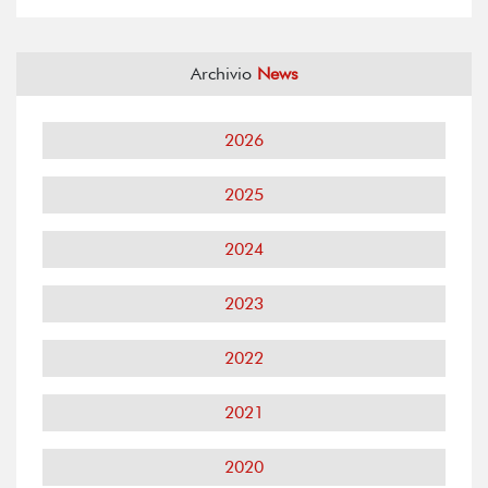
Archivio
News
2026
2025
2024
2023
2022
2021
2020