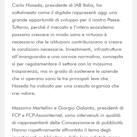
Carlo Noseda, presidente di IAB Italia, ha
sottolineato come il digitale rappresenti oggi una
grande opportunità di sviluppo per il nostro Paese.
Tuttavia, perché il mercato e l’intero ecosistema
possano crescere in modo sano e virtuoso è
necessario che le istituzioni contribuiscano a creare
le condizioni necessarie. Investimenti, infrastrutture
all’avanguardia e una cornice normativa, concepita
sì per regolamentare il settore con la massima
trasparenza, ma in grado di sostenere le aziende
che vi operano sono le tre principali leve che
Noseda ha indicato per una crescita organica che
crei valore.
Massimo Martellini e Giorgio Galantis, presidenti di
FCP e FCP-Assointernet, sono intervenuti in qualità
di rappresentanti delle Concessionarie di pubblicità.
Hanno rispettivamente affrontato il tema degli