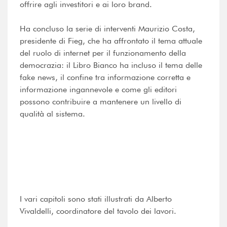
offrire agli investitori e ai loro brand.
Ha concluso la serie di interventi Maurizio Costa,
presidente di Fieg, che ha affrontato il tema attuale
del ruolo di internet per il funzionamento della
democrazia: il Libro Bianco ha incluso il tema delle
fake news, il confine tra informazione corretta e
informazione ingannevole e come gli editori
possono contribuire a mantenere un livello di
qualità al sistema.
I vari capitoli sono stati illustrati da Alberto
Vivaldelli, coordinatore del tavolo dei lavori.