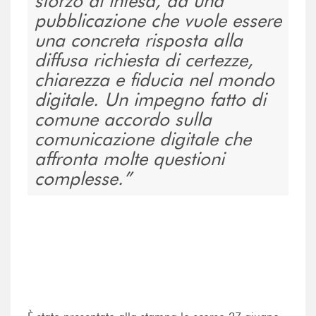
sforzo di intesa, ad una
pubblicazione che vuole essere
una concreta risposta alla
diffusa richiesta di certezze,
chiarezza e fiducia nel mondo
digitale. Un impegno fatto di
comune accordo sulla
comunicazione digitale che
affronta molte questioni
complesse.