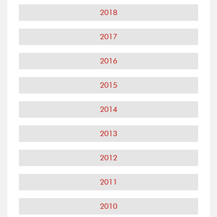
2018
2017
2016
2015
2014
2013
2012
2011
2010