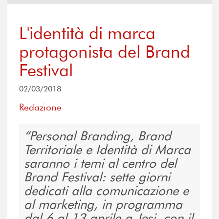
L'identità di marca
protagonista del Brand
Festival
02/03/2018
Redazione
Personal Branding, Brand
Territoriale e Identità di Marca
saranno i temi al centro del
Brand Festival: sette giorni
dedicati alla comunicazione e
al marketing, in programma
dal 6 al 13 aprile a Jesi, con il