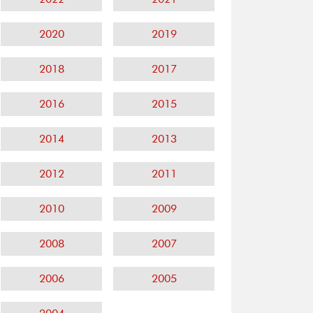
2020
2019
2018
2017
2016
2015
2014
2013
2012
2011
2010
2009
2008
2007
2006
2005