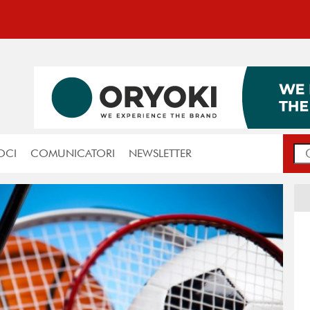
OCI
COMUNICATORI
NEWSLETTER