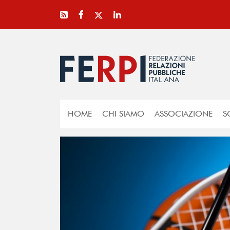
HOME
CHI SIAMO
ASSOCIAZIONE
S