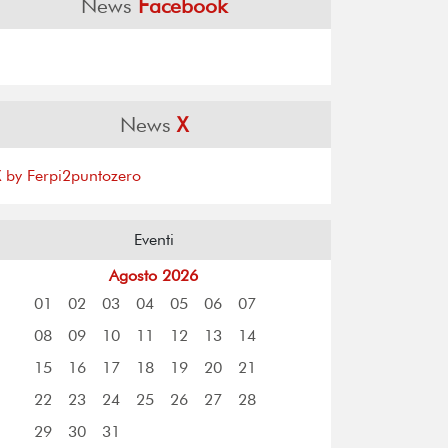
News
Facebook
News
X
X by Ferpi2puntozero
Eventi
Agosto 2026
01
02
03
04
05
06
07
08
09
10
11
12
13
14
15
16
17
18
19
20
21
22
23
24
25
26
27
28
29
30
31