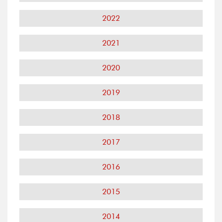
2022
2021
2020
2019
2018
2017
2016
2015
2014