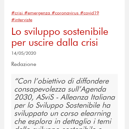
#crisi #emergenza #coronavirus #covid19
#interviste
Lo sviluppo sostenibile
per uscire dalla crisi
14/05/2020
Redazione
Con l’obiettivo di diffondere
consapevolezza sull’Agenda
2030, ASviS - Alleanza Italiana
per lo Sviluppo Sostenibile ha
sviluppato un corso elearning
che esplora in dettaglio i temi