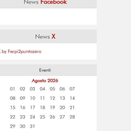
News
Facebook
News
X
X by Ferpi2puntozero
Eventi
Agosto 2026
01
02
03
04
05
06
07
08
09
10
11
12
13
14
15
16
17
18
19
20
21
22
23
24
25
26
27
28
29
30
31