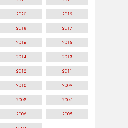
2020
2019
2018
2017
2016
2015
2014
2013
2012
2011
2010
2009
2008
2007
2006
2005