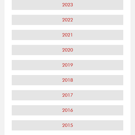
2023
2022
2021
2020
2019
2018
2017
2016
2015