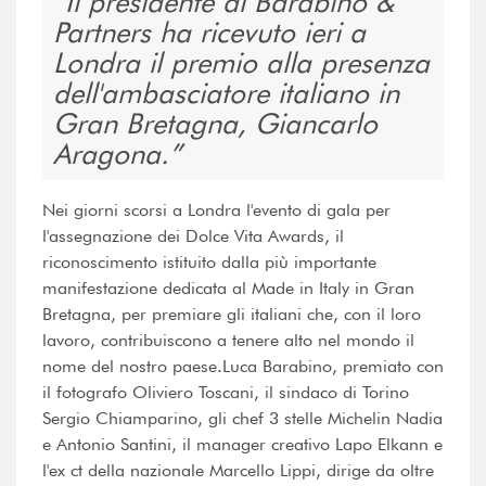
Il presidente di Barabino &
Partners ha ricevuto ieri a
Londra il premio alla presenza
dell'ambasciatore italiano in
Gran Bretagna, Giancarlo
Aragona.
Nei giorni scorsi a Londra l'evento di gala per
l'assegnazione dei Dolce Vita Awards, il
riconoscimento istituito dalla più importante
manifestazione dedicata al Made in Italy in Gran
Bretagna, per premiare gli italiani che, con il loro
lavoro, contribuiscono a tenere alto nel mondo il
nome del nostro paese.Luca Barabino, premiato con
il fotografo Oliviero Toscani, il sindaco di Torino
Sergio Chiamparino, gli chef 3 stelle Michelin Nadia
e Antonio Santini, il manager creativo Lapo Elkann e
l'ex ct della nazionale Marcello Lippi, dirige da oltre