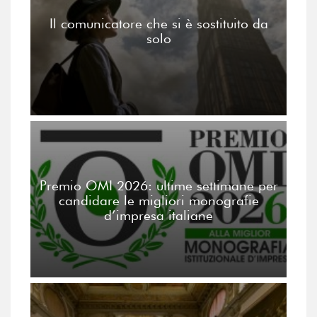
Il comunicatore che si è sostituito da
solo
Premio OMI 2026: ultime settimane per
candidare le migliori monografie
d’impresa italiane