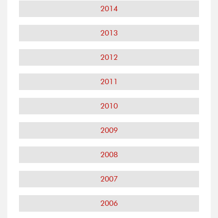
2014
2013
2012
2011
2010
2009
2008
2007
2006