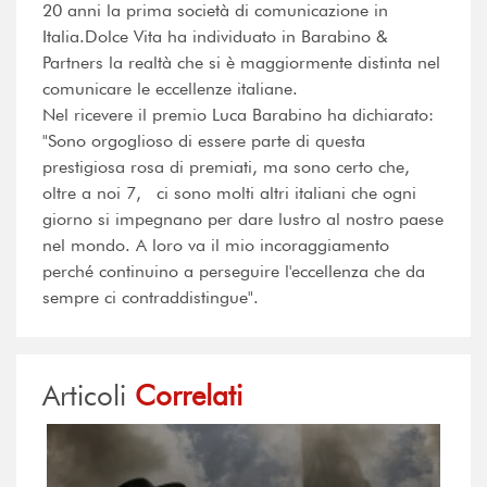
20 anni la prima società di comunicazione in
Italia.Dolce Vita ha individuato in Barabino &
Partners la realtà che si è maggiormente distinta nel
comunicare le eccellenze italiane.
Nel ricevere il premio Luca Barabino ha dichiarato:
"Sono orgoglioso di essere parte di questa
prestigiosa rosa di premiati, ma sono certo che,
oltre a noi 7, ci sono molti altri italiani che ogni
giorno si impegnano per dare lustro al nostro paese
nel mondo. A loro va il mio incoraggiamento
perché continuino a perseguire l'eccellenza che da
sempre ci contraddistingue".
Articoli
Correlati