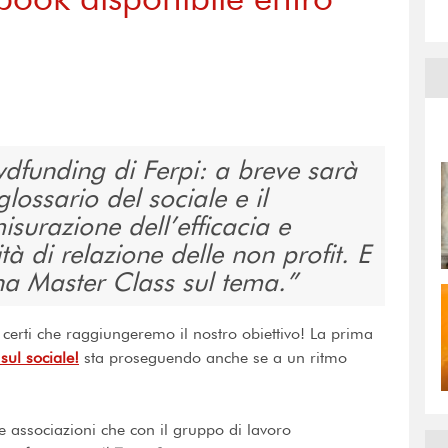
wdfunding di Ferpi: a breve sarà
glossario del sociale e il
misurazione dell’efficacia e
tà di relazione delle non profit. E
na Master Class sul tema.
 certi che raggiungeremo il nostro obiettivo! La prima
sul sociale!
sta proseguendo anche se a un ritmo
e associazioni che con il gruppo di lavoro