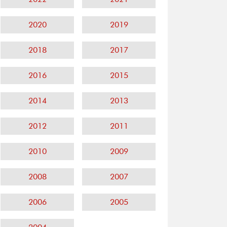
2020
2019
2018
2017
2016
2015
2014
2013
2012
2011
2010
2009
2008
2007
2006
2005