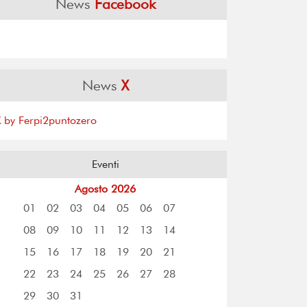
News
Facebook
News
X
X by Ferpi2puntozero
Eventi
Agosto 2026
01
02
03
04
05
06
07
08
09
10
11
12
13
14
15
16
17
18
19
20
21
22
23
24
25
26
27
28
29
30
31