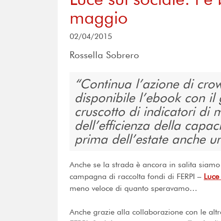
maggio
02/04/2015
Rossella Sobrero
Continua l’azione di cro
disponibile l’ebook con il 
cruscotto di indicatori di 
dell’efficienza della capaci
prima dell’estate anche u
Anche se la strada è ancora in salita siamo
campagna di raccolta fondi di
FERPI
–
Luce 
meno veloce di quanto speravamo…
Anche grazie alla collaborazione con le altr