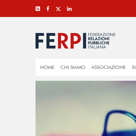
HOME
CHI SIAMO
ASSOCIAZIONE
S