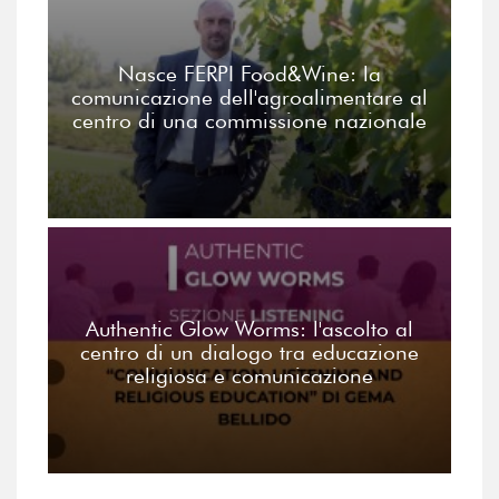
Nasce FERPI Food&Wine: la
comunicazione dell'agroalimentare al
centro di una commissione nazionale
Authentic Glow Worms: l'ascolto al
centro di un dialogo tra educazione
religiosa e comunicazione