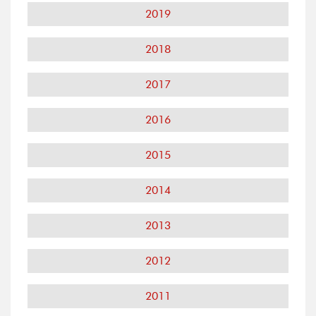
2019
2018
2017
2016
2015
2014
2013
2012
2011