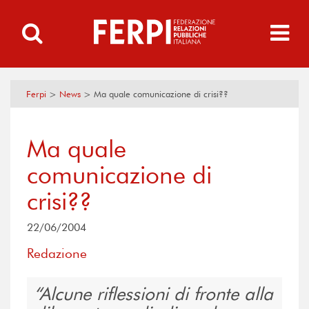
Ferpi
>
News
>
Ma quale comunicazione di crisi??
Ma quale
comunicazione di
crisi??
22/06/2004
Redazione
Alcune riflessioni di fronte alla