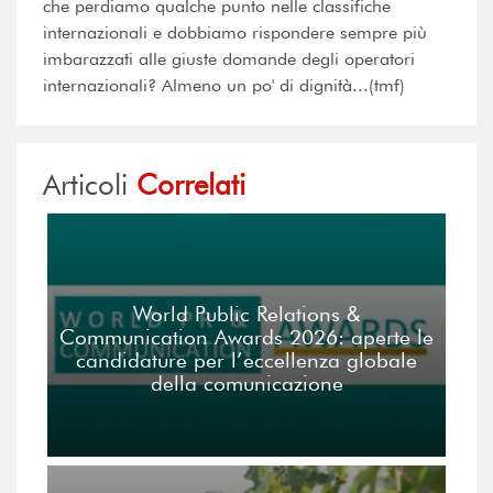
che perdiamo qualche punto nelle classifiche
internazionali e dobbiamo rispondere sempre più
imbarazzati alle giuste domande degli operatori
internazionali? Almeno un po' di dignità...(tmf)
Articoli
Correlati
World Public Relations &
Communication Awards 2026: aperte le
candidature per l’eccellenza globale
della comunicazione