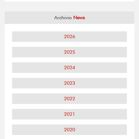
Archivio
News
2026
2025
2024
2023
2022
2021
2020