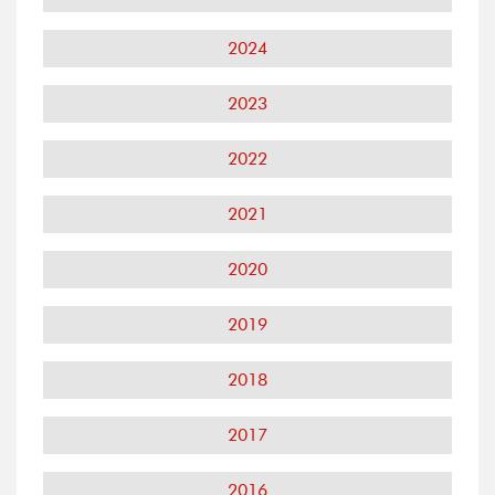
2024
2023
2022
2021
2020
2019
2018
2017
2016