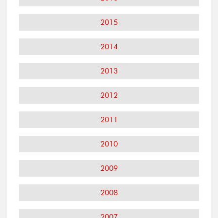
2015
2014
2013
2012
2011
2010
2009
2008
2007