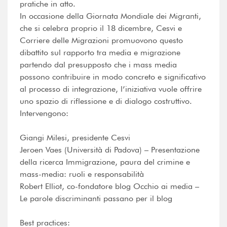
pratiche in atto.
In occasione della Giornata Mondiale dei Migranti,
che si celebra proprio il 18 dicembre, Cesvi e
Corriere delle Migrazioni promuovono questo
dibattito sul rapporto tra media e migrazione
partendo dal presupposto che i mass media
possono contribuire in modo concreto e significativo
al processo di integrazione, l’iniziativa vuole offrire
uno spazio di riflessione e di dialogo costruttivo.
Intervengono:
Giangi Milesi, presidente Cesvi
Jeroen Vaes (Università di Padova) – Presentazione
della ricerca Immigrazione, paura del crimine e
mass-media: ruoli e responsabilità
Robert Elliot, co-fondatore blog Occhio ai media –
Le parole discriminanti passano per il blog
Best practices: