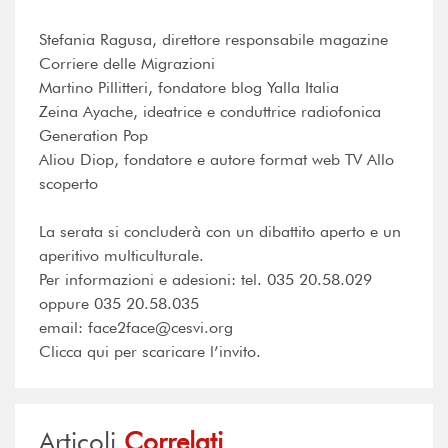
Stefania Ragusa, direttore responsabile magazine
Corriere delle Migrazioni
Martino Pillitteri, fondatore blog Yalla Italia
Zeina Ayache, ideatrice e conduttrice radiofonica
Generation Pop
Aliou Diop, fondatore e autore format web TV Allo
scoperto
La serata si concluderà con un dibattito aperto e un
aperitivo multiculturale.
Per informazioni e adesioni: tel. 035 20.58.029
oppure 035 20.58.035
email: face2face@cesvi.org
Clicca qui per scaricare l’invito.
Articoli
Correlati