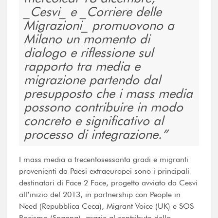
_Cesvi_ e _Corriere delle
Migrazioni_ promuovono a
Milano un momento di
dialogo e riflessione sul
rapporto tra media e
migrazione partendo dal
presupposto che i mass media
possono contribuire in modo
concreto e significativo al
processo di integrazione.
I mass media a trecentosessanta gradi e migranti
provenienti da Paesi extraeuropei sono i principali
destinatari di Face 2 Face, progetto avviato da Cesvi
all’inizio del 2013, in partnership con People in
Need (Repubblica Ceca), Migrant Voice (UK) e SOS
Racismo (Spagna), grazie al contributo della