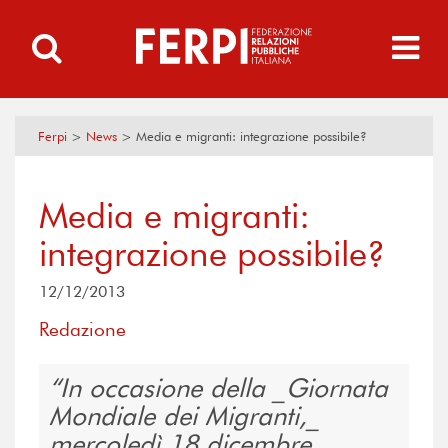
Ferpi
>
News
>
Media e migranti: integrazione possibile?
Media e migranti:
integrazione possibile?
12/12/2013
Redazione
In occasione della _Giornata
Mondiale dei Migranti,_
mercoledì 18 dicembre,