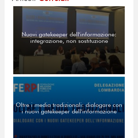
Nuovi gatekeeper dell'informazione:
integrazione, non sostituzione
Oltre i media tradizionali: dialogare con
i nuovi gatekeeper dell'informazione