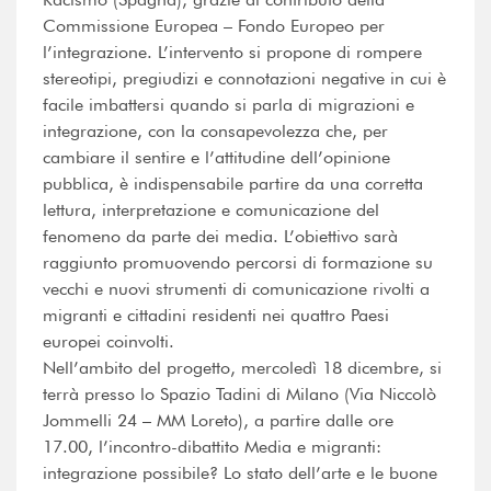
Commissione Europea – Fondo Europeo per
l’integrazione. L’intervento si propone di rompere
stereotipi, pregiudizi e connotazioni negative in cui è
facile imbattersi quando si parla di migrazioni e
integrazione, con la consapevolezza che, per
cambiare il sentire e l’attitudine dell’opinione
pubblica, è indispensabile partire da una corretta
lettura, interpretazione e comunicazione del
fenomeno da parte dei media. L’obiettivo sarà
raggiunto promuovendo percorsi di formazione su
vecchi e nuovi strumenti di comunicazione rivolti a
migranti e cittadini residenti nei quattro Paesi
europei coinvolti.
Nell’ambito del progetto, mercoledì 18 dicembre, si
terrà presso lo Spazio Tadini di Milano (Via Niccolò
Jommelli 24 – MM Loreto), a partire dalle ore
17.00, l’incontro-dibattito Media e migranti:
integrazione possibile? Lo stato dell’arte e le buone