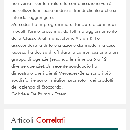
non verrà riconfermata e la comunicazione verrà
parcellizzata in base ai diversi tipi di clientela che si
intende raggiungere.
Mercedes ha in programma di lanciare alcuni nuovi
modelli l'anno prossimo, dall'ultimo aggiornamento
della Classe-A al monovolume Vision-R. Per
assecondare la differenziazione dei modelli la casa
tedesca ha deciso di affidare la comunicazione a un
gruppo di agenzie (secondo le stime da 6 a 12
diverse agenzie).Un recente sondaggio ha
dimostrato che i clienti Mercedes-Benz sono i più
soddisfatti e sono i migliori promotori dei prodotti
dell'azienda di Stoccarda.
Gabriele De Palma - Totem
Articoli
Correlati