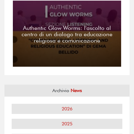
Authentic Glow Worms: l'ascolto al
centro di un dialogo tra educazione
religiosa e comunicazione
Archivio
News
2026
2025