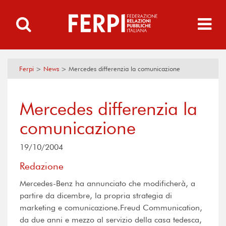
Ferpi
>
News
>
Mercedes differenzia la comunicazione
Mercedes differenzia la
comunicazione
19/10/2004
Redazione
Mercedes-Benz ha annunciato che modificherà, a
partire da dicembre, la propria strategia di
marketing e comunicazione.Freud Communication,
da due anni e mezzo al servizio della casa tedesca,