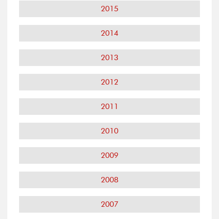
2015
2014
2013
2012
2011
2010
2009
2008
2007