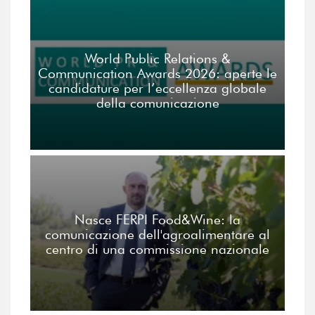
World Public Relations &
Communication Awards 2026: aperte le
candidature per l’eccellenza globale
della comunicazione
Nasce FERPI Food&Wine: la
comunicazione dell'agroalimentare al
centro di una commissione nazionale