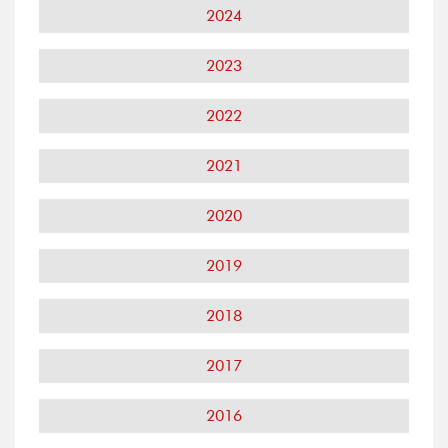
2024
2023
2022
2021
2020
2019
2018
2017
2016