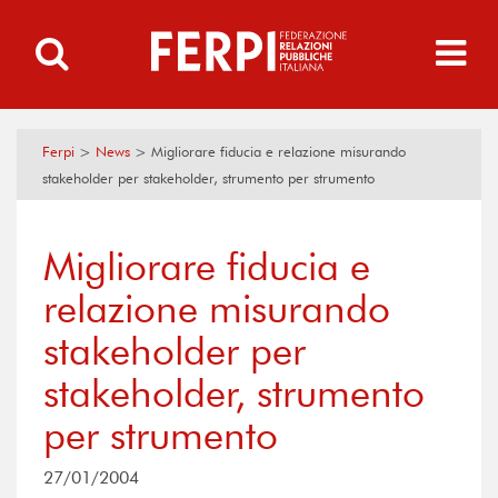
Ferpi
>
News
>
Migliorare fiducia e relazione misurando
stakeholder per stakeholder, strumento per strumento
Migliorare fiducia e
relazione misurando
stakeholder per
stakeholder, strumento
per strumento
27/01/2004