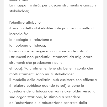
La mappa mi dirà, per ciascun strumento e ciascun
stakeholder,
l'obiettivo attribuito
il vissuto dello stakeholder integrati nella casella di
incrocio fra
la tipologia di relazione e
la tipologia di fiducia,
facendo così emergere con chiarezza le criticità
(strumenti non produttivi, strumenti da migliorare,
strumenti che producono risultati
efficaci).Naturalmente, tenendo bene in conto che
molti strumenti sono multi stakeholder.
Il modello della Mallarini può assistere con efficacia
il relatore pubblico quando (e se!) si pone la
questione della fiducia dei vari stakeholder verso la
sua organizzazione, lo stimola a scendere
dall'astrazione alla misurazione concreta della