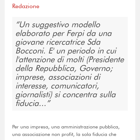
Redazione
Un suggestivo modello
elaborato per Ferpi da una
giovane ricercatrice Sda
Bocconi. E' un periodo in cui
l'attenzione di molti (Presidente
della Repubblica, Governo;
imprese, associazioni di
interesse, comunicatori,
giornalisti) si concentra sulla
fiducia...
Per una impresa, una amministrazione pubblica,
una associazione non profit, la sola fiducia che