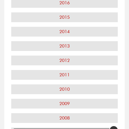
2016
2015
2014
2013
2012
2011
2010
2009
2008