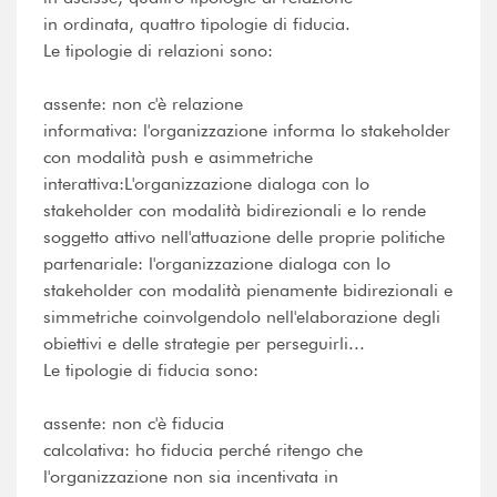
in ordinata, quattro tipologie di fiducia.
Le tipologie di relazioni sono:
assente: non c'è relazione
informativa: l'organizzazione informa lo stakeholder
con modalità push e asimmetriche
interattiva:L'organizzazione dialoga con lo
stakeholder con modalità bidirezionali e lo rende
soggetto attivo nell'attuazione delle proprie politiche
partenariale: l'organizzazione dialoga con lo
stakeholder con modalità pienamente bidirezionali e
simmetriche coinvolgendolo nell'elaborazione degli
obiettivi e delle strategie per perseguirli...
Le tipologie di fiducia sono:
assente: non c'è fiducia
calcolativa: ho fiducia perché ritengo che
l'organizzazione non sia incentivata in