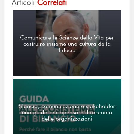
Articoli
Correlati
Comunicare le Scienze della Vita per
costruire insieme una cultura della
fiducia
Bilancio, comunicazione e stakeholder:
una guida per ripensare il racconto
delle organizzazioni