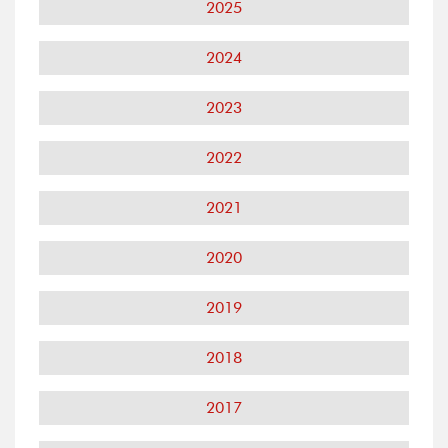
2025
2024
2023
2022
2021
2020
2019
2018
2017