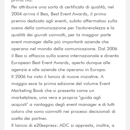
Per attribuire una sorta di certificato di qualità, nel
2004 arriva il Bea, Best Event Awards, il primo
premio dedicato agli eventi, subito affermatosi sulla
scena della comunicazione per l'autorevolezza e la
qualità dei giurati coinvolti, per la maggior parte
event manager delle più importanti aziende che
operano nel mondo della comunicazione. Dal 2006
il Bea si affaccia sulla scena internazionale e diventa
European Best Event Awards, aperto dunque alle
agenzie e alle aziende che operano in Europa.
Il 2006 ha visto il lancio di nuove iniziative. A
maggio esce la prima edizione del volume Event
Marketing Book che si presenta come un
marketplace, una vera e propria "guida agli
acquisti" a vantaggio degli event manager e di tutti
coloro che sono coinvolti nei processi decisionali di
scelta dei partner.
Il lancio di e20express: ADC si appresta, inoltre, a