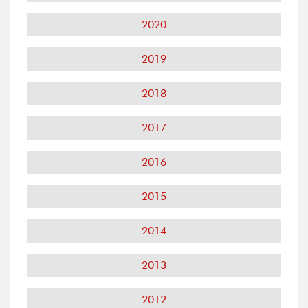
2020
2019
2018
2017
2016
2015
2014
2013
2012