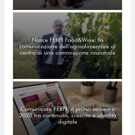
Nasce FERPI Food&Wine: la
comunicazione dell'agroalimentare al
centro di una commissione nazionale
Comunicare FERPI: il primo semestre
2026 tra continuità, crescita e identità
digitale