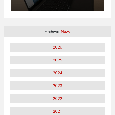
Archivio
News
2026
2025
2024
2023
2022
2021