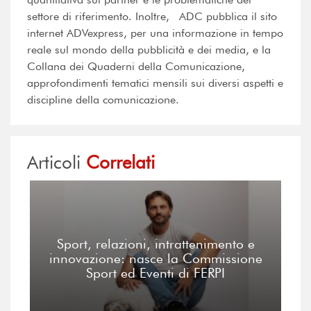
settore di riferimento. Inoltre, ADC pubblica il sito
internet ADVexpress, per una informazione in tempo
reale sul mondo della pubblicità e dei media, e la
Collana dei Quaderni della Comunicazione,
approfondimenti tematici mensili sui diversi aspetti e
discipline della comunicazione.
Articoli
Correlati
Sport, relazioni, intrattenimento e
innovazione: nasce la Commissione
Sport ed Eventi di FERPI