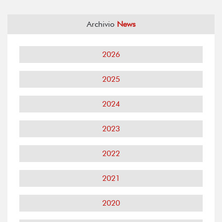
Archivio
News
2026
2025
2024
2023
2022
2021
2020