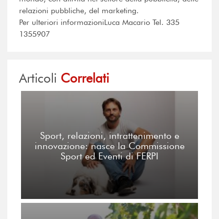
relazioni pubbliche, del marketing.
Per ulteriori informazioniLuca Macario Tel. 335
1355907
Articoli
Correlati
Sport, relazioni, intrattenimento e
innovazione: nasce la Commissione
Sport ed Eventi di FERPI