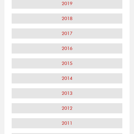
2019
2018
2017
2016
2015
2014
2013
2012
2011