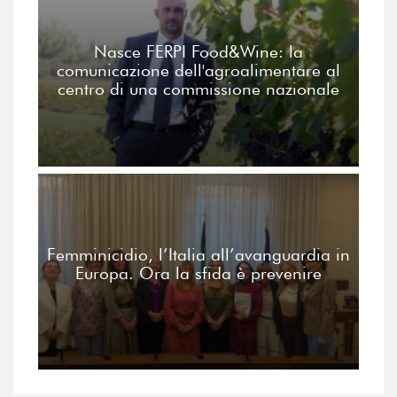
Nasce FERPI Food&Wine: la
comunicazione dell'agroalimentare al
centro di una commissione nazionale
Femminicidio, l’Italia all’avanguardia in
Europa. Ora la sfida è prevenire