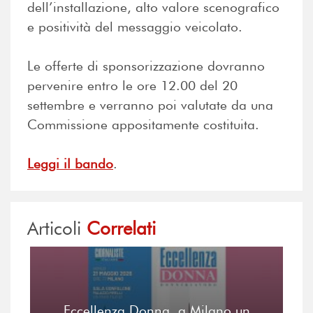
dell’installazione, alto valore scenografico
e positività del messaggio veicolato.
Le offerte di sponsorizzazione dovranno
pervenire entro le ore 12.00 del 20
settembre e verranno poi valutate da una
Commissione appositamente costituita.
Leggi il bando
.
Articoli
Correlati
Eccellenza Donna, a Milano un