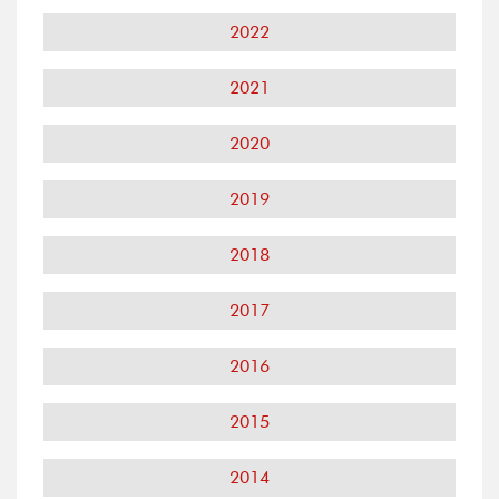
2022
2021
2020
2019
2018
2017
2016
2015
2014