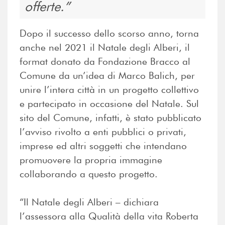
offerte.
Dopo il successo dello scorso anno, torna
anche nel 2021 il Natale degli Alberi, il
format donato da Fondazione Bracco al
Comune da un’idea di Marco Balich, per
unire l’intera città in un progetto collettivo
e partecipato in occasione del Natale. Sul
sito del Comune, infatti, è stato pubblicato
l’avviso rivolto a enti pubblici o privati,
imprese ed altri soggetti che intendano
promuovere la propria immagine
collaborando a questo progetto.
“Il Natale degli Alberi – dichiara
l’assessora alla Qualità della vita Roberta