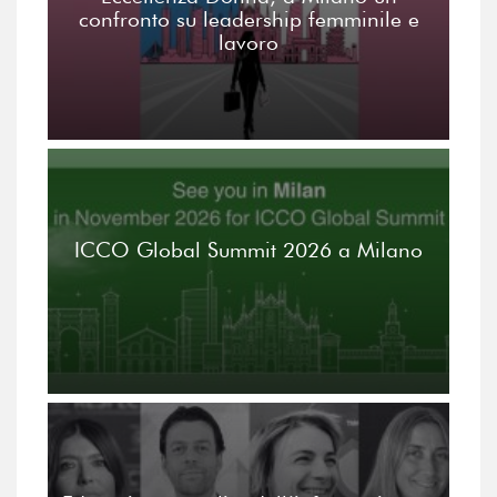
confronto su leadership femminile e
lavoro
ICCO Global Summit 2026 a Milano