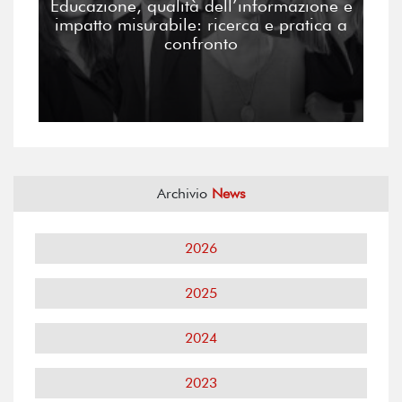
Educazione, qualità dell’informazione e
impatto misurabile: ricerca e pratica a
confronto
Archivio
News
2026
2025
2024
2023