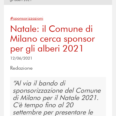
#sponsorizzazioni
Natale: il Comune di
Milano cerca sponsor
per gli alberi 2021
12/06/2021
Redazione
Al via il bando di
sponsorizzazione del Comune
di Milano per il Natale 2021.
C'è tempo fino al 20
settembre per presentare le