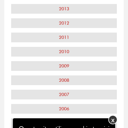
2013
2012
2011
2010
2009
2008
2007
2006
X
2005