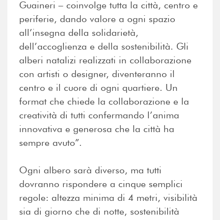
Guaineri – coinvolge tutta la città, centro e
periferie, dando valore a ogni spazio
all’insegna della solidarietà,
dell’accoglienza e della sostenibilità. Gli
alberi natalizi realizzati in collaborazione
con artisti o designer, diventeranno il
centro e il cuore di ogni quartiere. Un
format che chiede la collaborazione e la
creatività di tutti confermando l’anima
innovativa e generosa che la città ha
sempre avuto”.
Ogni albero sarà diverso, ma tutti
dovranno rispondere a cinque semplici
regole: altezza minima di 4 metri, visibilità
sia di giorno che di notte, sostenibilità