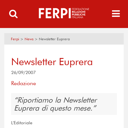
Ferpi
>
News
>
Newsletter Euprera
Newsletter Euprera
26/09/2007
Redazione
Riportiamo la Newsletter
Euprera di questo mese.
L'Editoriale