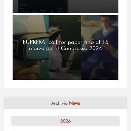
EUPRERA: call for paper fino al 15
marzo per il Congresso 2024
Archivio
News
2026