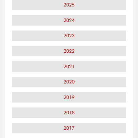
2025
2024
2023
2022
2021
2020
2019
2018
2017