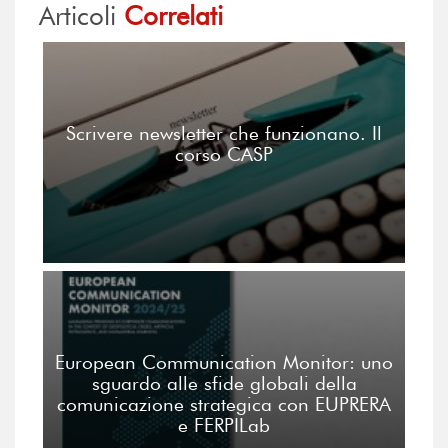
Articoli
Correlati
Scrivere newsletter che funzionano. Il
corso CASP
European Communication Monitor: uno
sguardo alle sfide globali della
comunicazione strategica con EUPRERA
e FERPILab