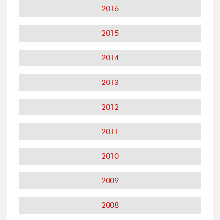
2016
2015
2014
2013
2012
2011
2010
2009
2008