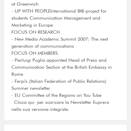
at Greenwich
- UP WITH PEOPLEInternational BtB-project for
students Communication Management and
Marketing in Europe
FOCUS ON RESEARCH
- New Media Academic Summit 2007: The next
generation of communications
FOCUS ON MEMBERS
- Pierluigi Puglia appointed Head of Press and
Communication Section at the British Embassy in
Rome
- Ferpi's (Italian Federation of Public Relations)
Summer newsletter
- EU Committee of the Regions on You Tube
Clicca qui per scaricare la Newsletter Euprera
nella sua versione integrale.