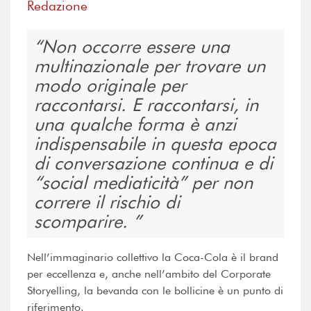
Redazione
Non occorre essere una
multinazionale per trovare un
modo originale per
raccontarsi. E raccontarsi, in
una qualche forma è anzi
indispensabile in questa epoca
di conversazione continua e di
“social mediaticità” per non
correre il rischio di
scomparire.
Nell’immaginario collettivo la Coca-Cola è il brand
per eccellenza e, anche nell’ambito del Corporate
Storyelling, la bevanda con le bollicine è un punto di
riferimento.