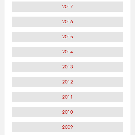
2017
2016
2015
2014
2013
2012
2011
2010
2009