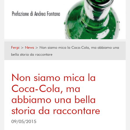
Ferpi
>
News
>
Non siamo mica la Coca-Cola, ma abbiamo una
bella storia da raccontare
Non siamo mica la
Coca-Cola, ma
abbiamo una bella
storia da raccontare
09/05/2015