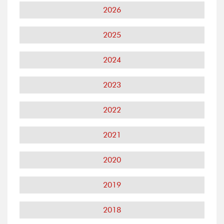
2026
2025
2024
2023
2022
2021
2020
2019
2018