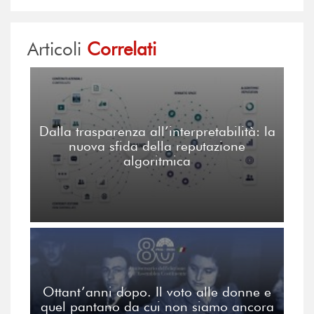
Articoli
Correlati
Dalla trasparenza all’interpretabilità: la
nuova sfida della reputazione
algoritmica
Ottant’anni dopo. Il voto alle donne e
quel pantano da cui non siamo ancora