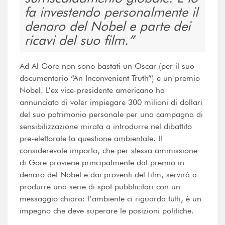
fa investendo personalmente il
denaro del Nobel e parte dei
ricavi del suo film.
Ad Al Gore non sono bastati un Oscar (per il suo
documentario “An Inconvenient Truth”) e un premio
Nobel. L’ex vice-presidente americano ha
annunciato di voler impiegare 300 milioni di dollari
del suo patrimonio personale per una campagna di
sensibilizzazione mirata a introdurre nel dibattito
pre-elettorale la questione ambientale. Il
considerevole importo, che per stessa ammissione
di Gore proviene principalmente dal premio in
denaro del Nobel e dai proventi del film, servirà a
produrre una serie di spot pubblicitari con un
messaggio chiaro: l’ambiente ci riguarda tutti, è un
impegno che deve superare le posizioni politiche.