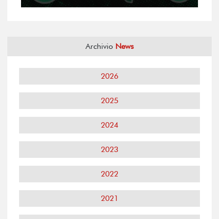
Archivio
News
2026
2025
2024
2023
2022
2021