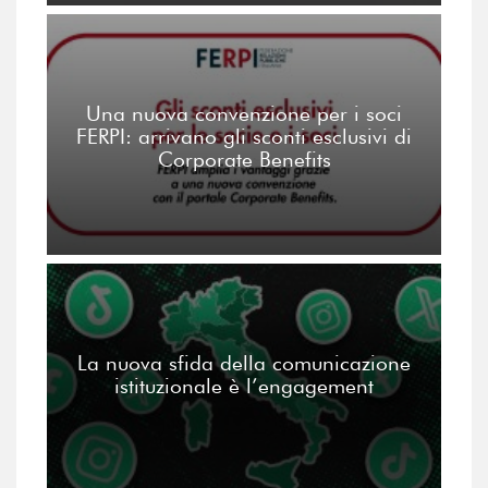
Una nuova convenzione per i soci
FERPI: arrivano gli sconti esclusivi di
Corporate Benefits
La nuova sfida della comunicazione
istituzionale è l’engagement