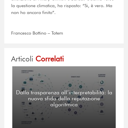
la questione climatica, ha risposto: “Si, è vero. Ma
non ho ancora finito”.
Francesco Bottino – Totem
Articoli
Correlati
Dalla trasparenza all’interpretabilità: la
nuova sfida della reputazione
algoritmica