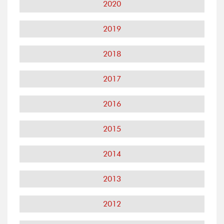
2020
2019
2018
2017
2016
2015
2014
2013
2012