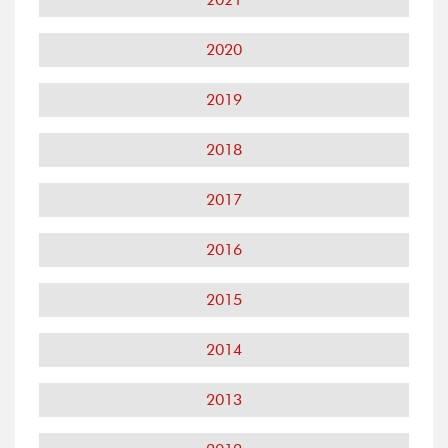
2020
2019
2018
2017
2016
2015
2014
2013