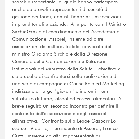
scambio importante, al quale hanno partecipato
anche autorevoli rappresentanti di società di
gestione dei fondi, analisti finanziari, associazioni
imprenditoriali e aziende. A tu per tu con il Ministro
SirchiaGrazie al coordinamento dell'Accademia di
Comunicazione, Assorel, insieme ad altre
associazioni del settore, è stata convocata dal
ministro Girolamo Sirchia e dalla Direzione
Generale della Comunicazione e Relazioni
Istituzionali del Ministero della Salute. L'obiettivo è
stato quello di confrontarsi sulla realizzazione di
una serie di campagne di Cause Related Marketing
indirizzate al target "giovani" e inerenti i temi
sull'abuso di fumo, alcool ed eccessi alimentari. A
breve seguirà un secondo incontro per definire il
contributo dell'associazione e degli associati
all'iniziativa. Confronto sulla Legge GasparriLo
scorso 19 aprile, il presidente di Assorel, Franco
Guzzi, insieme ad altri rappresentanti di