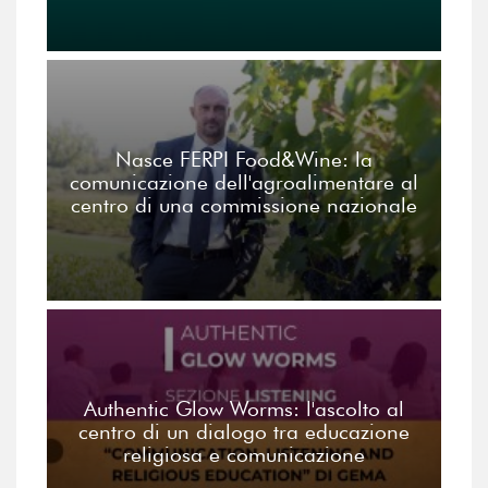
Nasce FERPI Food&Wine: la
comunicazione dell'agroalimentare al
centro di una commissione nazionale
Authentic Glow Worms: l'ascolto al
centro di un dialogo tra educazione
religiosa e comunicazione