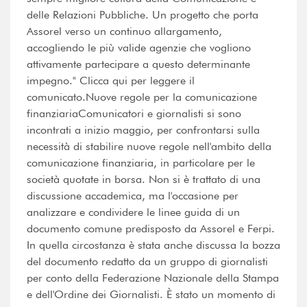
delle Relazioni Pubbliche. Un progetto che porta
Assorel verso un continuo allargamento,
accogliendo le più valide agenzie che vogliono
attivamente partecipare a questo determinante
impegno." Clicca qui per leggere il
comunicato.Nuove regole per la comunicazione
finanziariaComunicatori e giornalisti si sono
incontrati a inizio maggio, per confrontarsi sulla
necessità di stabilire nuove regole nell'ambito della
comunicazione finanziaria, in particolare per le
società quotate in borsa. Non si è trattato di una
discussione accademica, ma l'occasione per
analizzare e condividere le linee guida di un
documento comune predisposto da Assorel e Ferpi.
In quella circostanza è stata anche discussa la bozza
del documento redatto da un gruppo di giornalisti
per conto della Federazione Nazionale della Stampa
e dell'Ordine dei Giornalisti. È stato un momento di