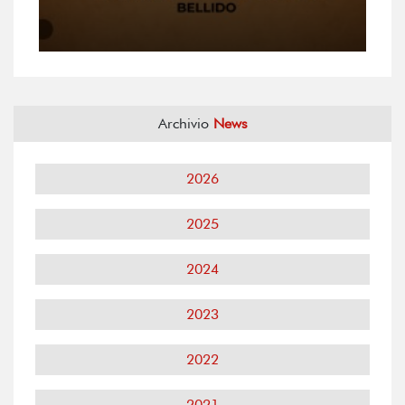
Archivio
News
2026
2025
2024
2023
2022
2021