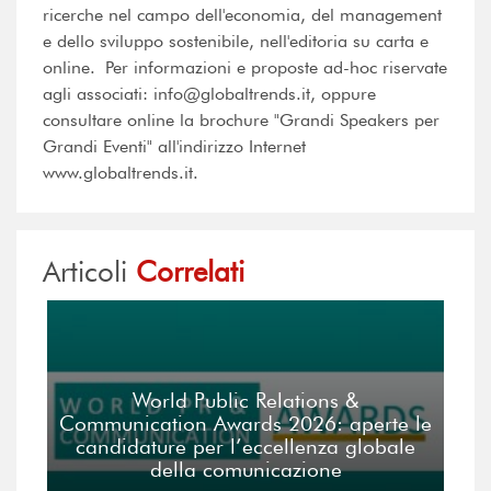
ricerche nel campo dell'economia, del management
e dello sviluppo sostenibile, nell'editoria su carta e
online. Per informazioni e proposte ad-hoc riservate
agli associati: info@globaltrends.it, oppure
consultare online la brochure "Grandi Speakers per
Grandi Eventi" all'indirizzo Internet
www.globaltrends.it.
Articoli
Correlati
World Public Relations &
Communication Awards 2026: aperte le
candidature per l’eccellenza globale
della comunicazione