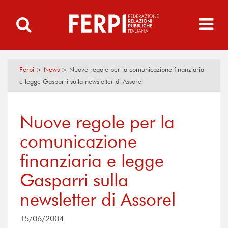
Ferpi
>
News
>
Nuove regole per la comunicazione finanziaria
e legge Gasparri sulla newsletter di Assorel
Nuove regole per la
comunicazione
finanziaria e legge
Gasparri sulla
newsletter di Assorel
15/06/2004