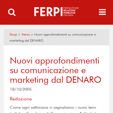
Ferpi
>
News
>
Nuovi approfondimenti su comunicazione e
marketing dal DENARO
Nuovi approfondimenti
su comunicazione e
marketing dal DENARO
18/10/2005
Redazione
Come ogni settimana vi segnaliamo i nuovi temi