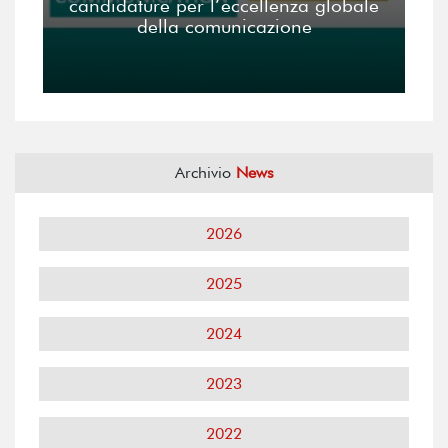
candidature per l’eccellenza globale
della comunicazione
Archivio
News
2026
2025
2024
2023
2022