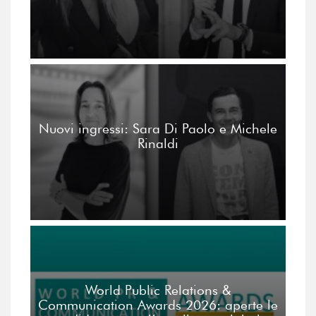
Nuovi ingressi: Sara Di Paolo e Michele
Rinaldi
World Public Relations &
Communication Awards 2026: aperte le