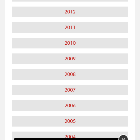
2012
2011
2010
2009
2008
2007
2006
2005
2004