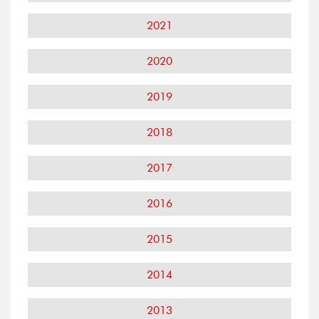
2021
2020
2019
2018
2017
2016
2015
2014
2013