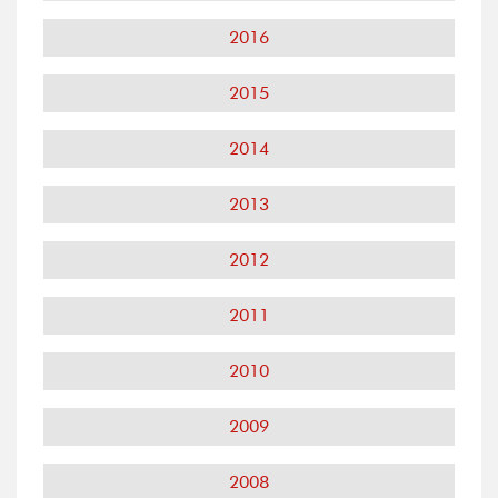
2016
2015
2014
2013
2012
2011
2010
2009
2008