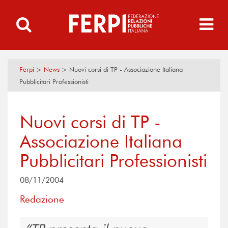
Ferpi
>
News
>
Nuovi corsi di TP - Associazione Italiana
Pubblicitari Professionisti
Nuovi corsi di TP -
Associazione Italiana
Pubblicitari Professionisti
08/11/2004
Redazione