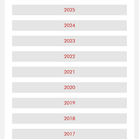
2025
2024
2023
2022
2021
2020
2019
2018
2017