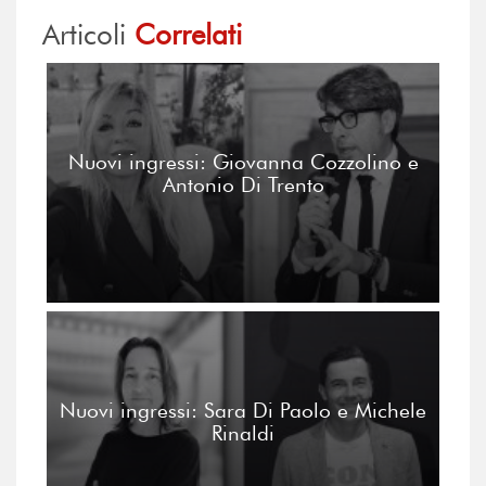
Articoli
Correlati
Nuovi ingressi: Giovanna Cozzolino e
Antonio Di Trento
Nuovi ingressi: Sara Di Paolo e Michele
Rinaldi