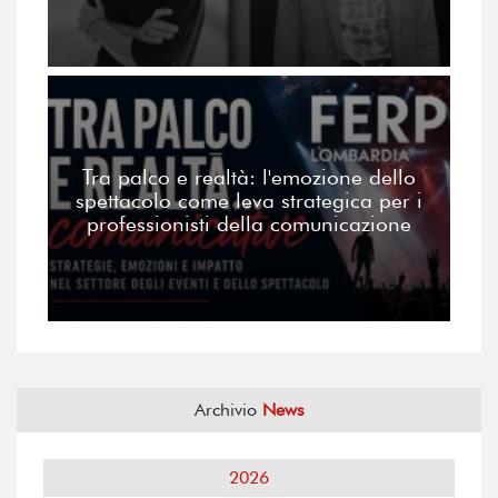
Tra palco e realtà: l'emozione dello
spettacolo come leva strategica per i
professionisti della comunicazione
Archivio
News
2026