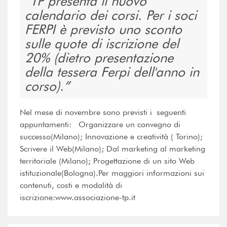
TP presenta il nuovo
calendario dei corsi. Per i soci
FERPI è previsto uno sconto
sulle quote di iscrizione del
20% (dietro presentazione
della tessera Ferpi dell'anno in
corso).
Nel mese di novembre sono previsti i seguenti
appuntamenti: Organizzare un convegno di
successo(Milano); Innovazione e creatività ( Torino);
Scrivere il Web(Milano); Dal marketing al marketing
territoriale (Milano); Progettazione di un sito Web
istituzionale(Bologna).Per maggiori informazioni sui
contenuti, costi e modalità di
iscrizione:www.associazione-tp.it