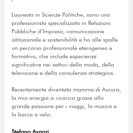
Laureata in Scienze Politiche, sono una
professionista specializzata in Relazioni
Pubbliche d’Impresa, comunicazione
istituzionale e sostenibilità e ho alle spalle
un percorso professionale eterogeneo e
formativo, che include esperienze
significative nei settori della moda, della
televisione e della consulenza strategica.
Recentemente diventata mamma di Aurora,
la mia energia si ricarica grazie alla
grande passione per i viaggi, la musica e
la barca a vela.
Stefano Avanzi