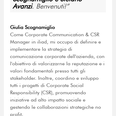
Avanzi
. Benvenuti!
Giulia Scognamiglio
Come Corporate Communication & CSR
Manager in iliad, mi occupo di definire e
implementare la strategia di
comunicazione corporate dell'azienda, con
l'obiettivo di valorizzarne la reputazione e i
valori fondamentali presso tutti gli
stakeholder. Inoltre, coordino e sviluppo
tutti i progetti di Corporate Social
Responsibility (CSR), promuovendo
iniziative ad alto impatto sociale e
gestendo le collaborazioni strategiche no
profit.