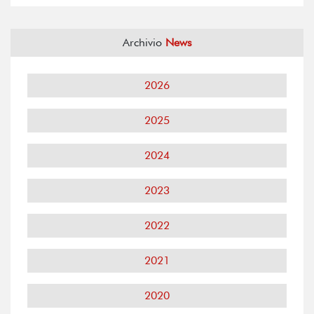
Archivio
News
2026
2025
2024
2023
2022
2021
2020