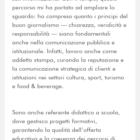
percorso mi ha portato ad ampliare lo
sguardo: ho compreso quanto i principi del
buon giornalismo — chiarezza, veridicità e
responsabilità — siano fondamentali
anche nella comunicazione pubblica e
istituzionale. Infatti, lavoro anche come
addetto stampa, curando la reputazione e
la comunicazione strategica di clienti e
istituzioni nei settori cultura, sport, turismo
e food & beverage.
Sono anche referente didattico a scuola,
dove gestisco progetti formativi,
garantendo la qualità dell’offerta
educativa e la coerenza dei percorsi di