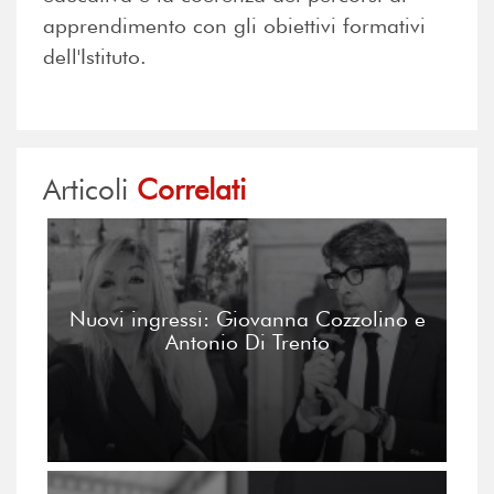
apprendimento con gli obiettivi formativi
dell'Istituto.
Articoli
Correlati
Nuovi ingressi: Giovanna Cozzolino e
Antonio Di Trento