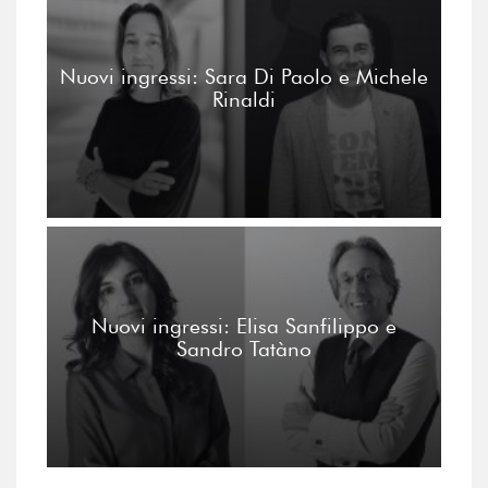
Nuovi ingressi: Sara Di Paolo e Michele
Rinaldi
Nuovi ingressi: Elisa Sanfilippo e
Sandro Tatàno