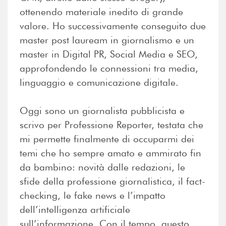
ottenendo materiale inedito di grande
valore. Ho successivamente conseguito due
master post lauream in giornalismo e un
master in Digital PR, Social Media e SEO,
approfondendo le connessioni tra media,
linguaggio e comunicazione digitale.
Oggi sono un giornalista pubblicista e
scrivo per Professione Reporter, testata che
mi permette finalmente di occuparmi dei
temi che ho sempre amato e ammirato fin
da bambino: novità dalle redazioni, le
sfide della professione giornalistica, il fact-
checking, le fake news e l’impatto
dell’intelligenza artificiale
sull’informazione. Con il tempo, questo