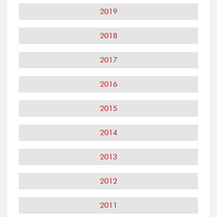
2019
2018
2017
2016
2015
2014
2013
2012
2011