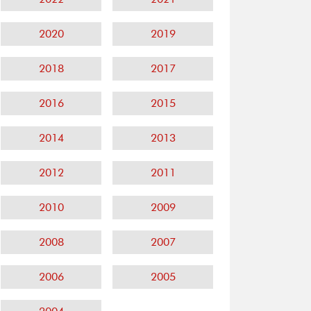
2020
2019
2018
2017
2016
2015
2014
2013
2012
2011
2010
2009
2008
2007
2006
2005