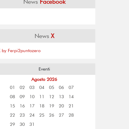
News
Facebook
News
X
X by Ferpi2puntozero
Eventi
Agosto 2026
01
02
03
04
05
06
07
08
09
10
11
12
13
14
15
16
17
18
19
20
21
22
23
24
25
26
27
28
29
30
31