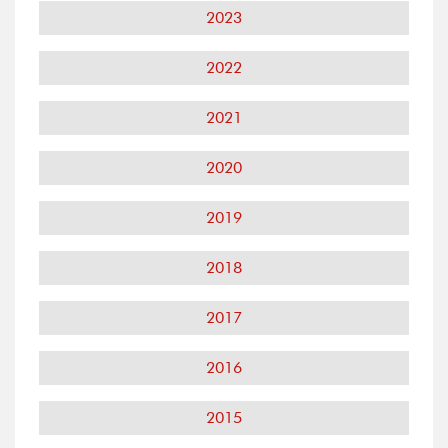
2023
2022
2021
2020
2019
2018
2017
2016
2015