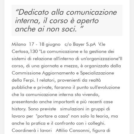
Dedicato alla comunicazione
interna, iI corso è aperto
anche ai non soci.
Milano 17 - 18 giugno c/o Bayer S.pA V.le
Certosa,130 "La comunicazione e la gestione dei
sistemi di relazione all'interno di un'organizzazione"Il
corso, di una giornata e mezza, è organizzato dalla
Commissione Aggiornamento e Specializzazione
della Ferpi. I relatori, provenienti da realtà
pubbliche e private, faranno il punto sull'evoluzione
che la comunicazione interna sta vivendo,
presentando anche importanti e più recenti case
history. Sono previste simulazioni in gruppi di
lavoro per "portare a casa" non solo la teoria, ma
anche la pratica e il confronto con i colleghi.
Coordinerà i lavori Attilio Consonni, figura di