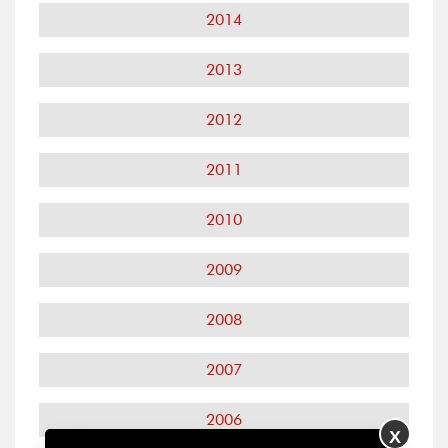
2014
2013
2012
2011
2010
2009
2008
2007
2006
X