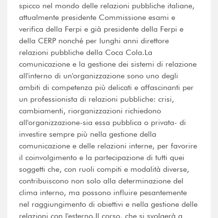
spicco nel mondo delle relazioni pubbliche italiane,
attualmente presidente Commissione esami e
verifica della Ferpi e già presidente della Ferpi e
della CERP nonché per lunghi anni direttore
relazioni pubbliche della Coca Cola.La
comunicazione e la gestione dei sistemi di relazione
all'interno di un'organizzazione sono uno degli
ambiti di competenza più delicati e affascinanti per
un professionista di relazioni pubbliche: crisi,
cambiamenti, riorganizzazioni richiedono
all'organizzazione-sia essa pubblica o privata- di
investire sempre più nella gestione della
comunicazione e delle relazioni interne, per favorire
il coinvolgimento e la partecipazione di tutti quei
soggetti che, con ruoli compiti e modalità diverse,
contribuiscono non solo alla determinazione del
clima interno, ma possono influire pesantemente
nel raggiungimento di obiettivi e nella gestione delle
relazioni con l'esterno.Il corso, che si svolgerà a