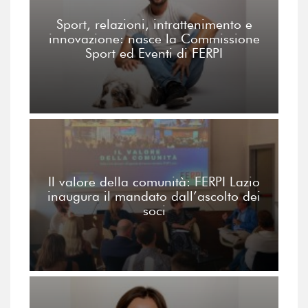
Sport, relazioni, intrattenimento e
innovazione: nasce la Commissione
Sport ed Eventi di FERPI
Il valore della comunità: FERPI Lazio
inaugura il mandato dall’ascolto dei
soci