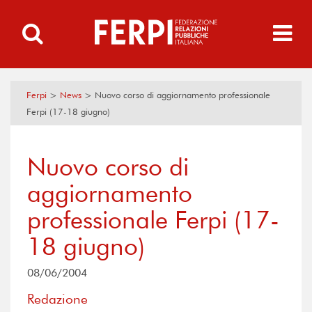
Ferpi
>
News
>
Nuovo corso di aggiornamento professionale
Ferpi (17-18 giugno)
Nuovo corso di
aggiornamento
professionale Ferpi (17-
18 giugno)
08/06/2004
Redazione