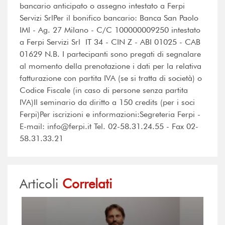
bancario anticipato o assegno intestato a Ferpi
Servizi SrlPer il bonifico bancario: Banca San Paolo
IMI - Ag. 27 Milano - C/C 100000009250 intestato
a Ferpi Servizi Srl  IT 34 - CIN Z - ABI 01025 - CAB
01629 N.B. I partecipanti sono pregati di segnalare
al momento della prenotazione i dati per la relativa
fatturazione con partita IVA (se si tratta di società) o
Codice Fiscale (in caso di persone senza partita
IVA)Il seminario da diritto a 150 credits (per i soci
Ferpi)Per iscrizioni e informazioni:Segreteria Ferpi -
E-mail: info@ferpi.it Tel. 02-58.31.24.55 - Fax 02-
58.31.33.21
Articoli
Correlati