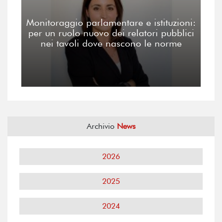
Monitoraggio parlamentare e istituzioni:
per un ruolo nuovo dei relatori pubblici
nei tavoli dove nascono le norme
Archivio
News
2026
2025
2024