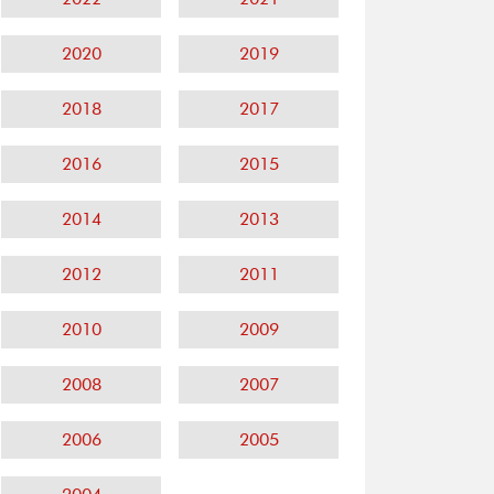
2020
2019
2018
2017
2016
2015
2014
2013
2012
2011
2010
2009
2008
2007
2006
2005