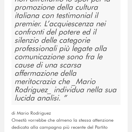
promozione della cultura
italiana con testimonial il
premier. L’acquiescenza nei
confronti del potere ed il
silenzio delle categorie
professionali più legate alla
comunicazione sono fra le
cause di una scarsa
affermazione della
meritocrazia che _Mario
Rodriguez_ individua nella sua
lucida analisi.
di Mario Rodriguez
Onestà vorrebbe che almeno la stessa attenzione
dedicata alla campagna più recente del Partito