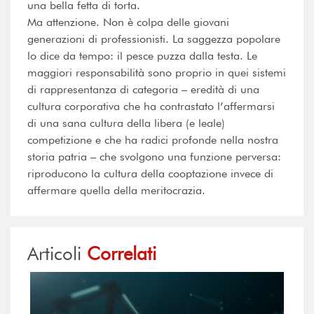
una bella fetta di torta.
Ma attenzione. Non è colpa delle giovani
generazioni di professionisti. La saggezza popolare
lo dice da tempo: il pesce puzza dalla testa. Le
maggiori responsabilità sono proprio in quei sistemi
di rappresentanza di categoria – eredità di una
cultura corporativa che ha contrastato l’affermarsi
di una sana cultura della libera (e leale)
competizione e che ha radici profonde nella nostra
storia patria – che svolgono una funzione perversa:
riproducono la cultura della cooptazione invece di
affermare quella della meritocrazia.
Articoli
Correlati