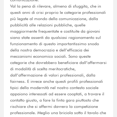
Val la pena di rilevare, almeno di sfuggita, che in
questi anni di crisi proprio le categorie professionali
più legate al mondo della comunicazione, dalla
pubblicità alle relazioni pubbliche, quelle
maggiormente frequentate e costituite da giovani
siano state assenti da qualsiasi ragionamento sul
funzionamento di questo importantissimo snodo
della nostra democrazia e dell’efficacia dei
meccanismi economico sociali. Sono queste
categorie che dovrebbero beneficiare dall’affermarsi
di modalità di scelta meritocratiche,
dall’affermazione di valori professionali, dalla
fairness. E invece anche questi profili professionali
tipici della modernità nel nostro contesto sociale
appaiono interessati ad essere cooptati, a trovare il
contatto giusto, a fare la finta gara piuttosto che
rischiare che si affermi davvero la competizione
professionale. Meglio una briciola sotto il tavolo che