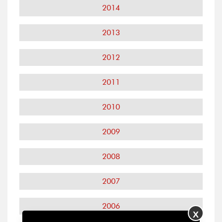
2014
2013
2012
2011
2010
2009
2008
2007
2006
X