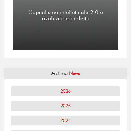
Capitalismo intellettuale 2.0 e
rivoluzione perfetta
Archivio
News
2026
2025
2024