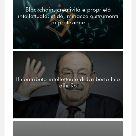
Blockchain, creatività e proprietà
intellettuale: sfide, minacce e strumenti
di protezione
Il contributo intellettuale di Umberto Eco
alle Rp