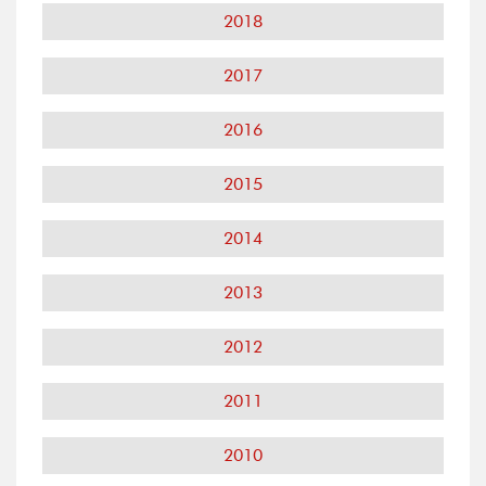
2018
2017
2016
2015
2014
2013
2012
2011
2010