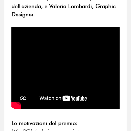
dell'azienda, e Valeria Lombardi, Graphic
Designer.
Le motivazioni del premio: