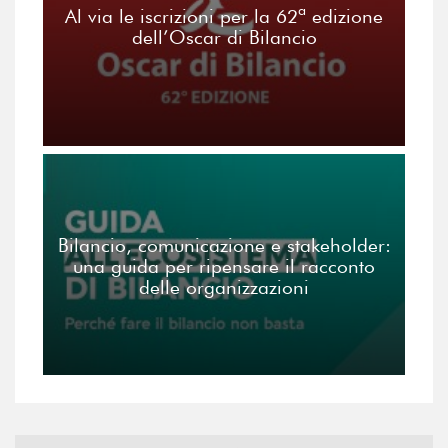
Al via le iscrizioni per la 62ª edizione
dell’Oscar di Bilancio
Bilancio, comunicazione e stakeholder:
una guida per ripensare il racconto
delle organizzazioni