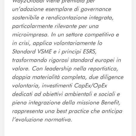
Way2Global viene premiata per
un’adozione esemplare di governance
sostenibile e rendicontazione integrata,
particolarmente rilevante per una
microimpresa. In un settore competitivo e
in crisi, applica volontariamente lo
Standard VSME e i principi ESRS,
trasformando rigorosi standard europei in
valore. Con leadership nella reportistica,
doppia materialità completa, due diligence
volontaria, investimenti CapEx/OpEx
dedicati ad obiettivi ambientali e sociali e
piena integrazione della missione Benefit,
rappresenta una best practice che anticipa
l’evoluzione normativa.