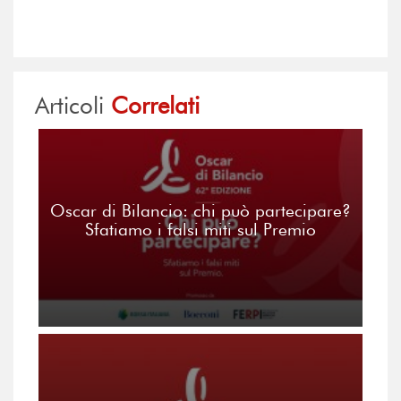
Articoli
Correlati
Oscar di Bilancio: chi può partecipare?
Sfatiamo i falsi miti sul Premio