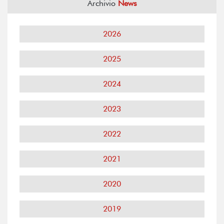
Archivio
News
2026
2025
2024
2023
2022
2021
2020
2019