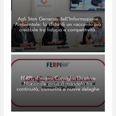
Agli Stati Generali dell’Informazione
Ambientale: la sfida di un racconto più
credibile tra fiducia e competitività.
FERPI, il nuovo Consiglio Direttivo
Nazionale avvia il mandato tra
continuità, comunità e nuove deleghe