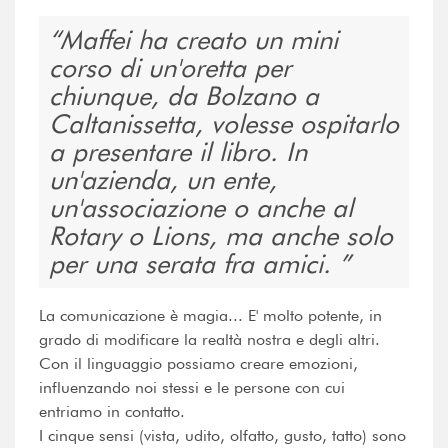
Maffei ha creato un mini
corso di un'oretta per
chiunque, da Bolzano a
Caltanissetta, volesse ospitarlo
a presentare il libro. In
un'azienda, un ente,
un'associazione o anche al
Rotary o Lions, ma anche solo
per una serata fra amici.
La comunicazione è magia... E' molto potente, in
grado di modificare la realtà nostra e degli altri.
Con il linguaggio possiamo creare emozioni,
influenzando noi stessi e le persone con cui
entriamo in contatto.
I cinque sensi (vista, udito, olfatto, gusto, tatto) sono