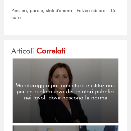
----------------------
Pensieri, parole, stati d'animo - Falzea editore - 15
euro
Articoli
Correlati
Monitoraggio parlamentare e istituzioni:
per un ruolo nuovo dei relatori pubblici
nei tavoli dove nascono le norme