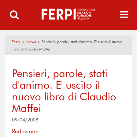
Ferpi
>
News
>
Pensieri, parole, stati d'animo. E' uscito il nuovo
libro di Claudio Maffei
Pensieri, parole, stati
d'animo. E' uscito il
nuovo libro di Claudio
Maffei
09/04/2008
Redazione