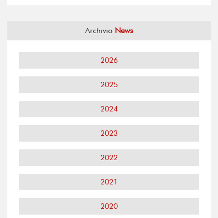
Archivio
News
2026
2025
2024
2023
2022
2021
2020