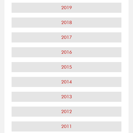
2019
2018
2017
2016
2015
2014
2013
2012
2011