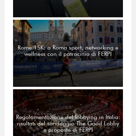
Rome 15K: a Roma sport, networking e
wellness con il patrocinio di FERPI
Regolamentazione del lobbying in Italia:
risultati del sondaggio The Good Lobby
e proposte di FERPI