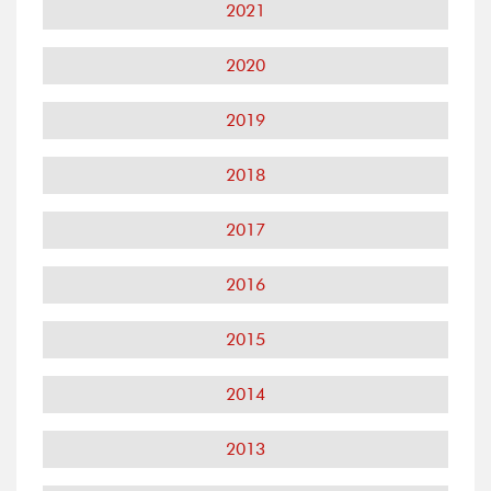
2021
2020
2019
2018
2017
2016
2015
2014
2013