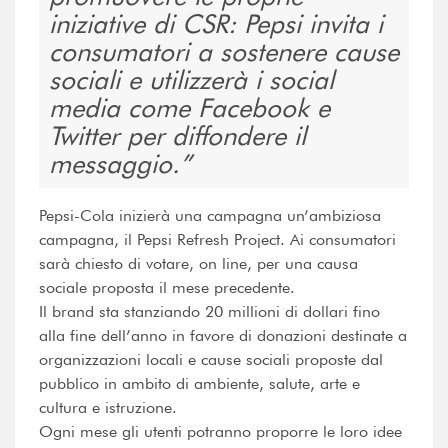
iniziative di CSR: Pepsi invita i
consumatori a sostenere cause
sociali e utilizzerà i social
media come Facebook e
Twitter per diffondere il
messaggio.
Pepsi-Cola inizierà una campagna un’ambiziosa
campagna, il Pepsi Refresh Project. Ai consumatori
sarà chiesto di votare, on line, per una causa
sociale proposta il mese precedente.
Il brand sta stanziando 20 millioni di dollari fino
alla fine dell’anno in favore di donazioni destinate a
organizzazioni locali e cause sociali proposte dal
pubblico in ambito di ambiente, salute, arte e
cultura e istruzione.
Ogni mese gli utenti potranno proporre le loro idee