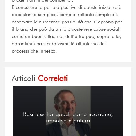
Riconoscere la portata positiva di queste iniziative è
abbastanza semplice, come altrettanto semplice è
osservare le numerose possibilità che si aprono per
il brand che può da un lato sostenere cause sociali
come un buon cittadino, dall’altro può, soprattutto,
garantirsi una sicura visibilità all’interno dei
processi che innesca.
Articoli
Correlati
Business for good: comunicazione,
impresa e natura