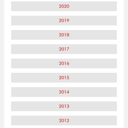
2020
2019
2018
2017
2016
2015
2014
2013
2012