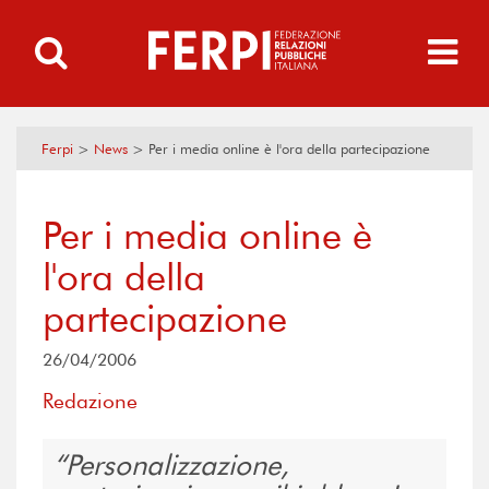
Ferpi
>
News
>
Per i media online è l'ora della partecipazione
Per i media online è
l'ora della
partecipazione
26/04/2006
Redazione
Personalizzazione,