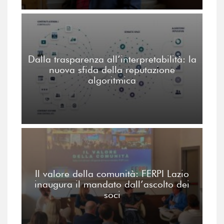
Dalla trasparenza all’interpretabilità: la
nuova sfida della reputazione
algoritmica
Il valore della comunità: FERPI Lazio
inaugura il mandato dall’ascolto dei
soci