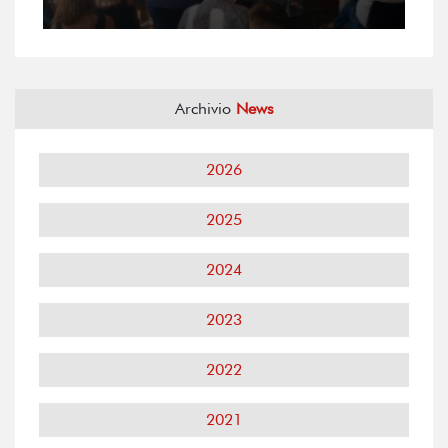
Archivio
News
2026
2025
2024
2023
2022
2021