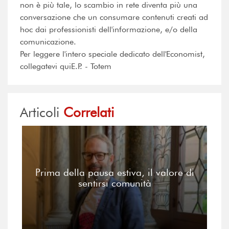
non è più tale, lo scambio in rete diventa più una
conversazione che un consumare contenuti creati ad
hoc dai professionisti dell'informazione, e/o della
comunicazione.
Per leggere l'intero speciale dedicato dell'Economist,
collegatevi quiE.P. - Totem
Articoli
Correlati
Prima della pausa estiva, il valore di
sentirsi comunità