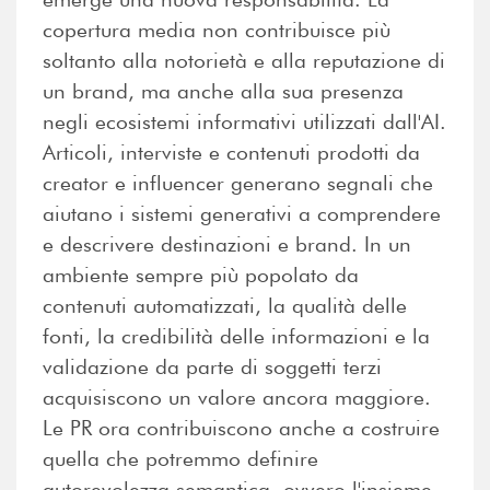
copertura media non contribuisce più
soltanto alla notorietà e alla reputazione di
un brand, ma anche alla sua presenza
negli ecosistemi informativi utilizzati dall'AI.
Articoli, interviste e contenuti prodotti da
creator e influencer generano segnali che
aiutano i sistemi generativi a comprendere
e descrivere destinazioni e brand. In un
ambiente sempre più popolato da
contenuti automatizzati, la qualità delle
fonti, la credibilità delle informazioni e la
validazione da parte di soggetti terzi
acquisiscono un valore ancora maggiore.
Le PR ora contribuiscono anche a costruire
quella che potremmo definire
autorevolezza semantica, ovvero l'insieme