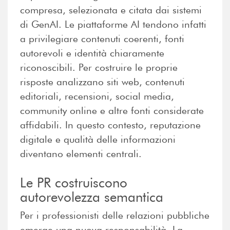
compresa, selezionata e citata dai sistemi
di GenAI. Le piattaforme AI tendono infatti
a privilegiare contenuti coerenti, fonti
autorevoli e identità chiaramente
riconoscibili. Per costruire le proprie
risposte analizzano siti web, contenuti
editoriali, recensioni, social media,
community online e altre fonti considerate
affidabili. In questo contesto, reputazione
digitale e qualità delle informazioni
diventano elementi centrali.
Le PR costruiscono
autorevolezza semantica
Per i professionisti delle relazioni pubbliche
emerge una nuova responsabilità. La