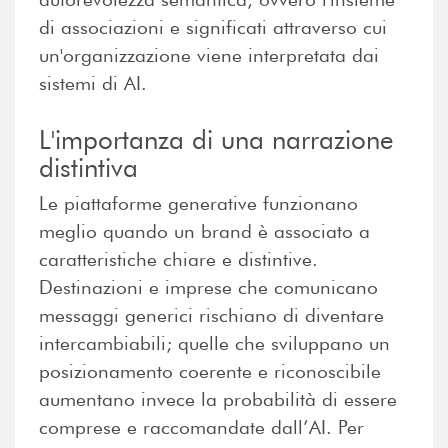
di associazioni e significati attraverso cui
un'organizzazione viene interpretata dai
sistemi di AI.
L'importanza di una narrazione
distintiva
Le piattaforme generative funzionano
meglio quando un brand è associato a
caratteristiche chiare e distintive.
Destinazioni e imprese che comunicano
messaggi generici rischiano di diventare
intercambiabili; quelle che sviluppano un
posizionamento coerente e riconoscibile
aumentano invece la probabilità di essere
comprese e raccomandate dall’AI. Per