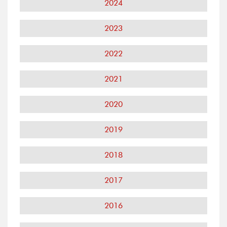
2024
2023
2022
2021
2020
2019
2018
2017
2016