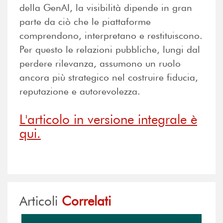
della GenAI, la visibilità dipende in gran
parte da ciò che le piattaforme
comprendono, interpretano e restituiscono.
Per questo le relazioni pubbliche, lungi dal
perdere rilevanza, assumono un ruolo
ancora più strategico nel costruire fiducia,
reputazione e autorevolezza.
L'articolo in versione integrale è
qui.
Articoli
Correlati