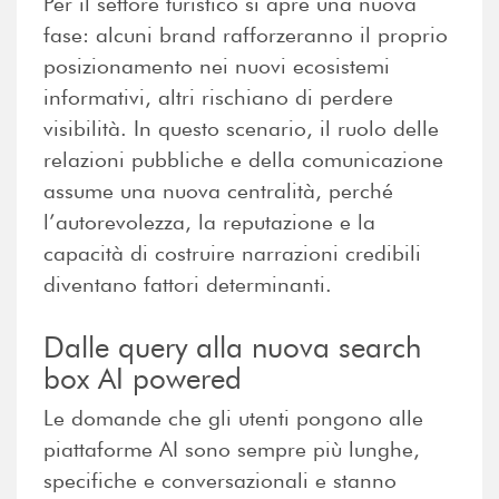
Per il settore turistico si apre una nuova
fase: alcuni brand rafforzeranno il proprio
posizionamento nei nuovi ecosistemi
informativi, altri rischiano di perdere
visibilità. In questo scenario, il ruolo delle
relazioni pubbliche e della comunicazione
assume una nuova centralità, perché
l’autorevolezza, la reputazione e la
capacità di costruire narrazioni credibili
diventano fattori determinanti.
Dalle query alla nuova search
box AI powered
Le domande che gli utenti pongono alle
piattaforme AI sono sempre più lunghe,
specifiche e conversazionali e stanno