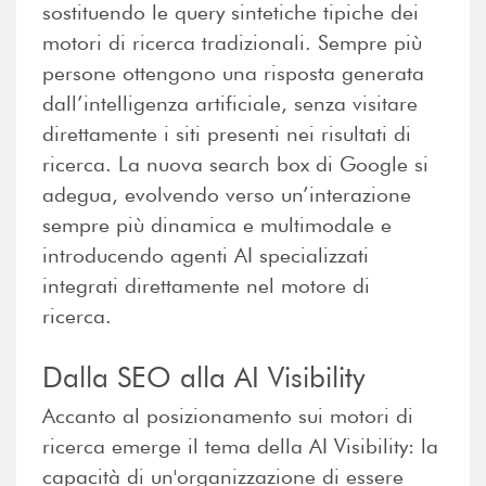
sostituendo le query sintetiche tipiche dei
motori di ricerca tradizionali. Sempre più
persone ottengono una risposta generata
dall’intelligenza artificiale, senza visitare
direttamente i siti presenti nei risultati di
ricerca. La nuova search box di Google si
adegua, evolvendo verso un’interazione
sempre più dinamica e multimodale e
introducendo agenti AI specializzati
integrati direttamente nel motore di
ricerca.
Dalla SEO alla AI Visibility
Accanto al posizionamento sui motori di
ricerca emerge il tema della AI Visibility: la
capacità di un'organizzazione di essere