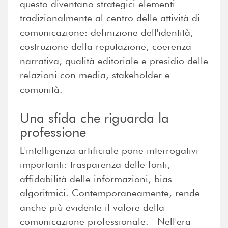
questo diventano strategici elementi
tradizionalmente al centro delle attività di
comunicazione: definizione dell'identità,
costruzione della reputazione, coerenza
narrativa, qualità editoriale e presidio delle
relazioni con media, stakeholder e
comunità.
Una sfida che riguarda la
professione
L'intelligenza artificiale pone interrogativi
importanti: trasparenza delle fonti,
affidabilità delle informazioni, bias
algoritmici. Contemporaneamente, rende
anche più evidente il valore della
comunicazione professionale. Nell'era