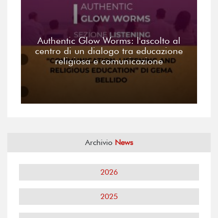
Authentic Glow Worms: l'ascolto al
centro di un dialogo tra educazione
religiosa e comunicazione
Archivio
News
2026
2025