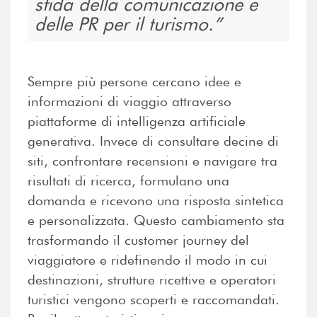
sfida della comunicazione e
delle PR per il turismo.
Sempre più persone cercano idee e
informazioni di viaggio attraverso
piattaforme di intelligenza artificiale
generativa. Invece di consultare decine di
siti, confrontare recensioni e navigare tra
risultati di ricerca, formulano una
domanda e ricevono una risposta sintetica
e personalizzata. Questo cambiamento sta
trasformando il customer journey del
viaggiatore e ridefinendo il modo in cui
destinazioni, strutture ricettive e operatori
turistici vengono scoperti e raccomandati.