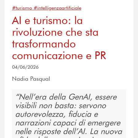
#turismo #intelligenzaartificiale
AI e turismo: la
rivoluzione che sta
trasformando
comunicazione e PR
04/06/2026
Nadia Pasqual
Nell’era della GenAI, essere
visibili non basta: servono
autorevolezza, fiducia e
narrazioni capaci di emergere
nelle risposte dell’AI. La nuova