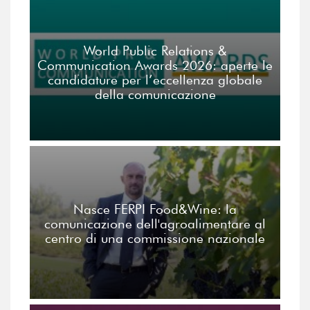
World Public Relations &
Communication Awards 2026: aperte le
candidature per l’eccellenza globale
della comunicazione
Nasce FERPI Food&Wine: la
comunicazione dell'agroalimentare al
centro di una commissione nazionale