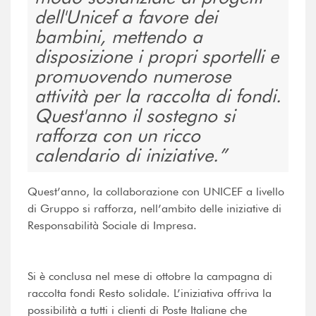
dell'Unicef a favore dei
bambini, mettendo a
disposizione i propri sportelli e
promuovendo numerose
attività per la raccolta di fondi.
Quest'anno il sostegno si
rafforza con un ricco
calendario di iniziative.
Quest’anno, la collaborazione con UNICEF a livello
di Gruppo si rafforza, nell’ambito delle iniziative di
Responsabilità Sociale di Impresa.
Si è conclusa nel mese di ottobre la campagna di
raccolta fondi Resto solidale. L’iniziativa offriva la
possibilità a tutti i clienti di Poste Italiane che