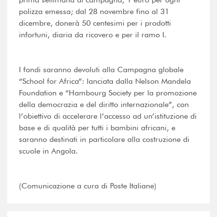
polizza emessa; dal 28 novembre fino al 31
dicembre, donerà 50 centesimi per i prodotti
infortuni, diaria da ricovero e per il ramo I.
I fondi saranno devoluti alla Campagna globale
“School for Africa”: lanciata dalla Nelson Mandela
Foundation e “Hambourg Society per la promozione
della democrazia e del diritto internazionale”, con
l’obiettivo di accelerare l’accesso ad un’istituzione di
base e di qualità per tutti i bambini africani, e
saranno destinati in particolare alla costruzione di
scuole in Angola.
(Comunicazione a cura di Poste Italiane)