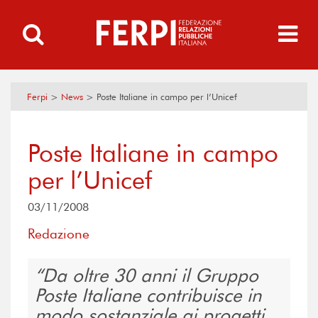
Ferpi
>
News
>
Poste Italiane in campo per l’Unicef
Poste Italiane in campo
per l’Unicef
03/11/2008
Redazione
Da oltre 30 anni il Gruppo
Poste Italiane contribuisce in
modo sostanziale ai progetti