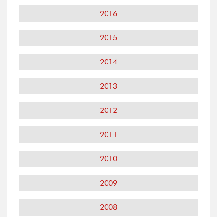
2016
2015
2014
2013
2012
2011
2010
2009
2008