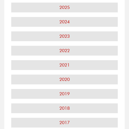
2025
2024
2023
2022
2021
2020
2019
2018
2017