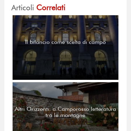
Articoli
Correlati
Il bilancio come scelta di campo
Altri Orizzonti: a Camporosso letteratura
tra le montagne