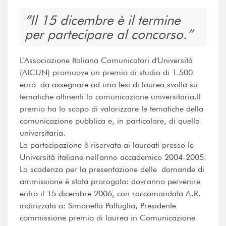
Il 15 dicembre è il termine
per partecipare al concorso.
L'Associazione Italiana Comunicatori d'Università
(AICUN) promuove un premio di studio di 1.500
euro da assegnare ad una tesi di laurea svolta su
tematiche attinenti la comunicazione universitaria.Il
premio ha lo scopo di valorizzare le tematiche della
comunicazione pubblica e, in particolare, di quella
universitaria.
La partecipazione è riservata ai laureati presso le
Università italiane nell'anno accademico 2004-2005.
La scadenza per la presentazione delle domande di
ammissione è stata prorogata: dovranno pervenire
entro il 15 dicembre 2006, con raccomandata A.R.
indirizzata a: Simonetta Pattuglia, Presidente
commissione premio di laurea in Comunicazione