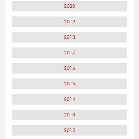
2020
2019
2018
2017
2016
2015
2014
2013
2012