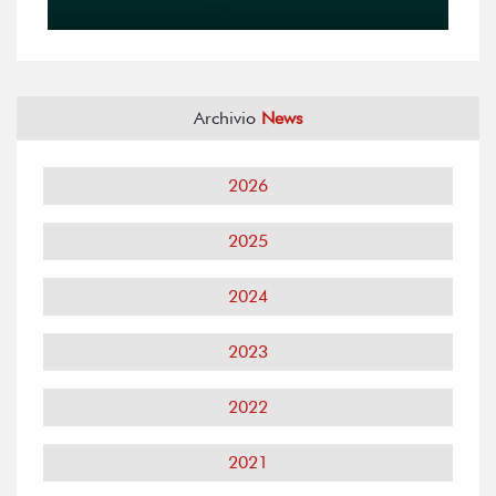
Archivio
News
2026
2025
2024
2023
2022
2021