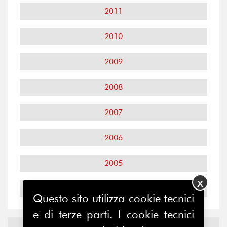
2011
2010
2009
2008
2007
2006
2005
X
2004
Questo sito utilizza cookie tecnici
e di terze parti. I cookie tecnici