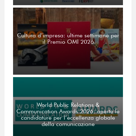
Cultura d’impresa: ultime settimane per
il Premio OMI 2026
World Public Relations &
Communication Awards 2026: aperte le
candidature per l’eccellenza globale
della comunicazione