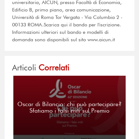
universitaria, AICUN, presso Facoltà di Economia,
Edificio B, primo piano, area comunicazione,
Università di Roma Tor Vergata - Via Columbia 2 -
00133 ROMA.Scarica qui il bando per l'iscrizione.
Informazioni ulteriori sul bando e modelli di
domanda sono disponibili sul sito www.aicun.it
Articoli
Correlati
Oscar di Bilancio: chi può partecipare?
Sfatiamo i falsi miti sul Premio