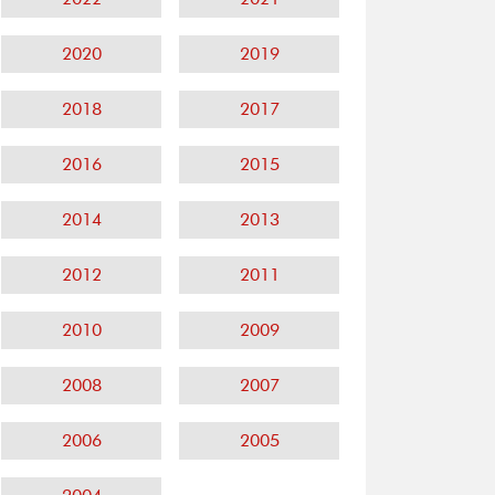
2020
2019
2018
2017
2016
2015
2014
2013
2012
2011
2010
2009
2008
2007
2006
2005