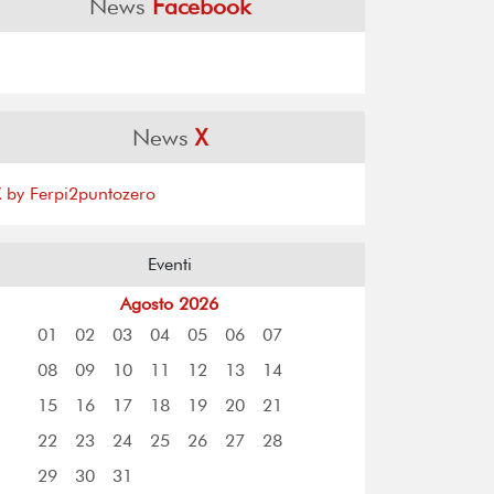
News
Facebook
News
X
X by Ferpi2puntozero
Eventi
Agosto 2026
01
02
03
04
05
06
07
08
09
10
11
12
13
14
15
16
17
18
19
20
21
22
23
24
25
26
27
28
29
30
31