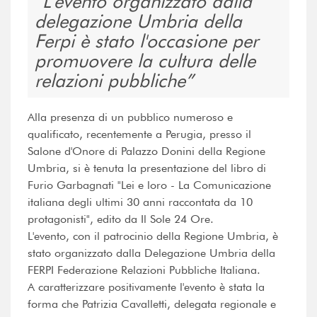
L'evento organizzato dalla
delegazione Umbria della
Ferpi è stato l'occasione per
promuovere la cultura delle
relazioni pubbliche
Alla presenza di un pubblico numeroso e
qualificato, recentemente a Perugia, presso il
Salone d'Onore di Palazzo Donini della Regione
Umbria, si è tenuta la presentazione del libro di
Furio Garbagnati "Lei e loro - La Comunicazione
italiana degli ultimi 30 anni raccontata da 10
protagonisti", edito da Il Sole 24 Ore.
L'evento, con il patrocinio della Regione Umbria, è
stato organizzato dalla Delegazione Umbria della
FERPI Federazione Relazioni Pubbliche Italiana.
A caratterizzare positivamente l'evento è stata la
forma che Patrizia Cavalletti, delegata regionale e