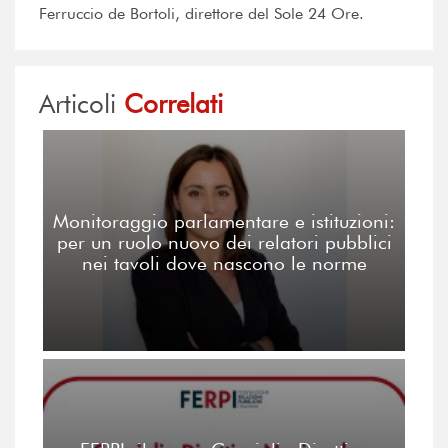
Ferruccio de Bortoli, direttore del Sole 24 Ore.
Articoli
Correlati
Monitoraggio parlamentare e istituzioni:
per un ruolo nuovo dei relatori pubblici
nei tavoli dove nascono le norme