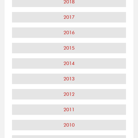
2018
2017
2016
2015
2014
2013
2012
2011
2010