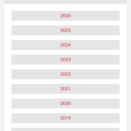
2026
2025
2024
2023
2022
2021
2020
2019