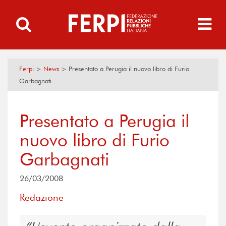
Ferpi
>
News
>
Presentato a Perugia il nuovo libro di Furio
Garbagnati
Presentato a Perugia il
nuovo libro di Furio
Garbagnati
26/03/2008
Redazione