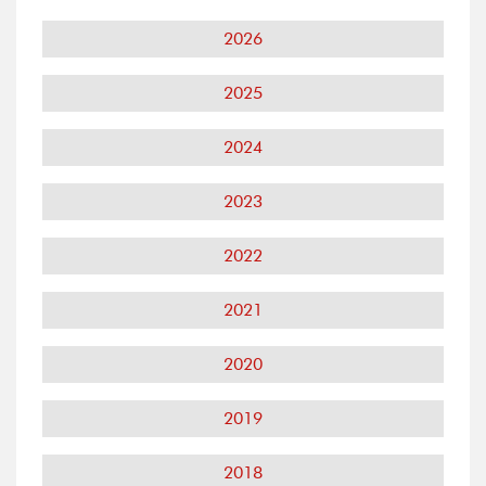
2026
2025
2024
2023
2022
2021
2020
2019
2018