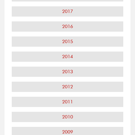
2017
2016
2015
2014
2013
2012
2011
2010
2009