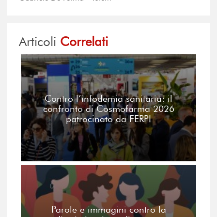
Articoli
Correlati
Contro l’infodemia sanitaria: il
confronto di Cosmofarma 2026
patrocinato da FERPI
Parole e immagini contro la