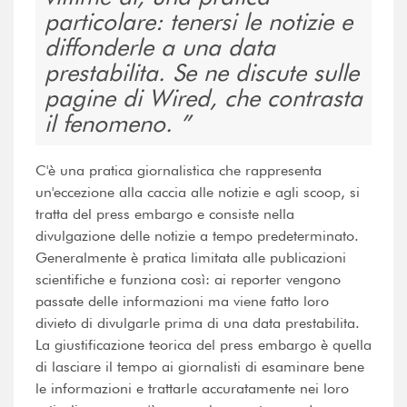
particolare: tenersi le notizie e
diffonderle a una data
prestabilita. Se ne discute sulle
pagine di Wired, che contrasta
il fenomeno.
C'è una pratica giornalistica che rappresenta
un'eccezione alla caccia alle notizie e agli scoop, si
tratta del press embargo e consiste nella
divulgazione delle notizie a tempo predeterminato.
Generalmente è pratica limitata alle publicazioni
scientifiche e funziona così: ai reporter vengono
passate delle informazioni ma viene fatto loro
divieto di divulgarle prima di una data prestabilita.
La giustificazione teorica del press embargo è quella
di lasciare il tempo ai giornalisti di esaminare bene
le informazioni e trattarle accuratamente nei loro