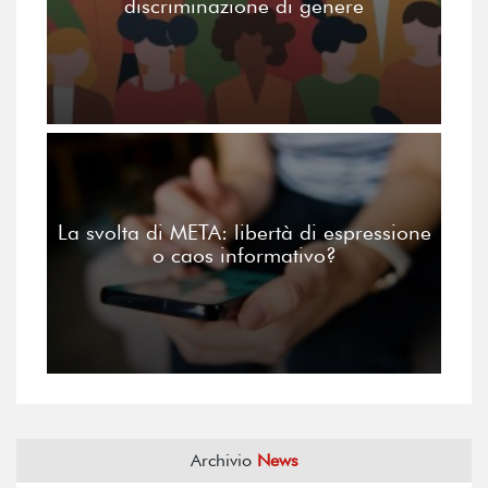
discriminazione di genere
La svolta di META: libertà di espressione
o caos informativo?
Archivio
News