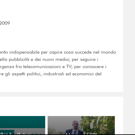
 2009
nto indispensabile per capire cosa succede nel mondo
della pubblicità e dei nuovi media; per seguire i
ergenza fra telecomunicazioni e TV; per conoscere i
e gli aspetti politici, industriali ed economici del