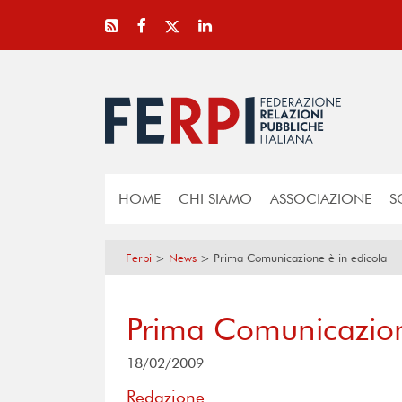
HOME
CHI SIAMO
ASSOCIAZIONE
S
Ferpi
>
News
>
Prima Comunicazione è in edicola
Prima Comunicazion
18/02/2009
Redazione