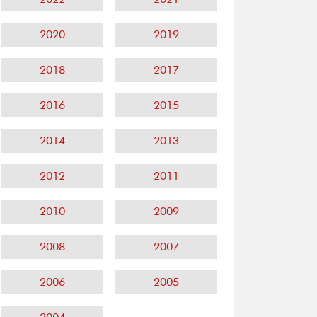
2020
2019
2018
2017
2016
2015
2014
2013
2012
2011
2010
2009
2008
2007
2006
2005