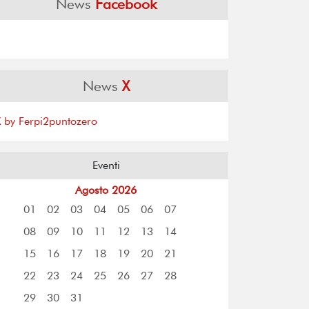
News
Facebook
News
X
X by Ferpi2puntozero
Eventi
Agosto 2026
01
02
03
04
05
06
07
08
09
10
11
12
13
14
15
16
17
18
19
20
21
22
23
24
25
26
27
28
29
30
31