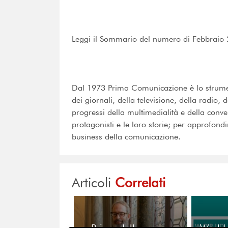
Leggi il Sommario del numero di Febbraio
Dal 1973 Prima Comunicazione è lo strume
dei giornali, della televisione, della radio, 
progressi della multimedialità e della conv
protagonisti e le loro storie; per approfondir
business della comunicazione.
Articoli
Correlati