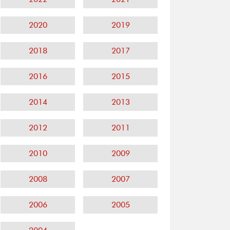
2020
2019
2018
2017
2016
2015
2014
2013
2012
2011
2010
2009
2008
2007
2006
2005