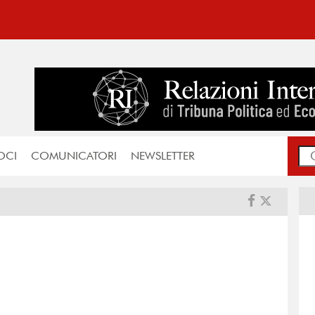
OCI
COMUNICATORI
NEWSLETTER