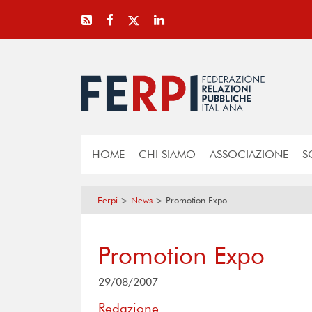
HOME
CHI SIAMO
ASSOCIAZIONE
S
Ferpi
>
News
>
Promotion Expo
Promotion Expo
29/08/2007
Redazione