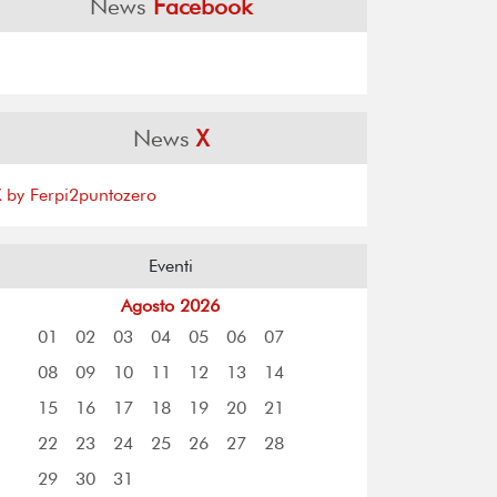
News
Facebook
News
X
X by Ferpi2puntozero
Eventi
Agosto 2026
01
02
03
04
05
06
07
08
09
10
11
12
13
14
15
16
17
18
19
20
21
22
23
24
25
26
27
28
29
30
31