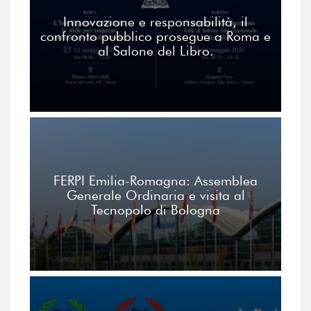
Innovazione e responsabilità, il
confronto pubblico prosegue a Roma e
al Salone del Libro.
FERPI Emilia-Romagna: Assemblea
Generale Ordinaria e visita al
Tecnopolo di Bologna