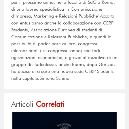
per il prossimo anno, nella facoltà di SdC a Roma,
di una laurea specialistica in Comunicazione
d'impresa, Marketing e Relazioni Pubbliche'.Accolta
con entusiasmo anche la collaborazione con CERP
Students, Associazione Europea di studenti di
Comunicazione e Relazioni Pubbliche, e quindi la
possibilità di partecipare ai loro congressi
internazionali (tre congressi l'anno) con forti
agevolazioni economiche; e grazie all'iniziativa di un
gruppo di studentesse, anche Roma, dopo Gorizia,
ha deciso di creare una nuova sede CERP Students
nella capitale.Simona Schina
Articoli
Correlati