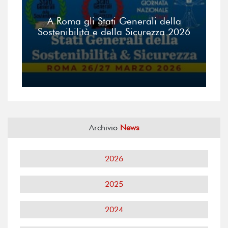
A Roma gli Stati Generali della
Sostenibilità e della Sicurezza 2026
Archivio
News
2026
2025
2024