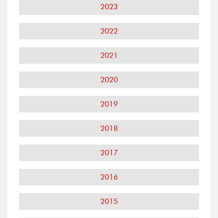
2023
2022
2021
2020
2019
2018
2017
2016
2015