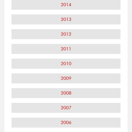
2014
2013
2012
2011
2010
2009
2008
2007
2006