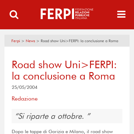
Ferpi
>
News
>
Road show Uni>FERPI: la conclusione a Roma
Road show Uni>FERPI:
la conclusione a Roma
25/05/2004
Redazione
Si riparte a ottobre.
Dopo le tappe di Gorizia e Milano, il road show