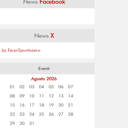
News
Facebook
News
X
X by Ferpi2puntozero
Eventi
Agosto 2026
01
02
03
04
05
06
07
08
09
10
11
12
13
14
15
16
17
18
19
20
21
22
23
24
25
26
27
28
29
30
31