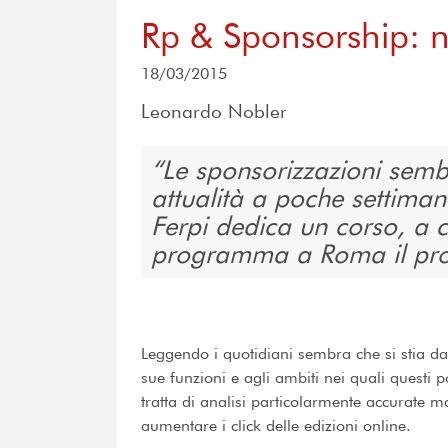
Rp & Sponsorship: 
18/03/2015
Leonardo Nobler
Le sponsorizzazioni sem
attualità a poche settiman
Ferpi dedica un corso, a 
programma a Roma il pr
Leggendo i quotidiani sembra che si stia da
sue funzioni e agli ambiti nei quali quest
tratta di analisi particolarmente accurate ma
aumentare i click delle edizioni online.