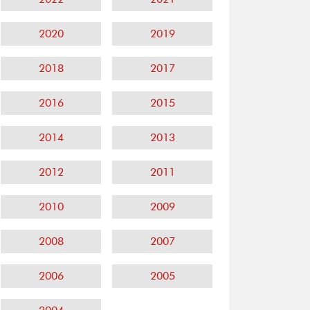
2020
2019
2018
2017
2016
2015
2014
2013
2012
2011
2010
2009
2008
2007
2006
2005