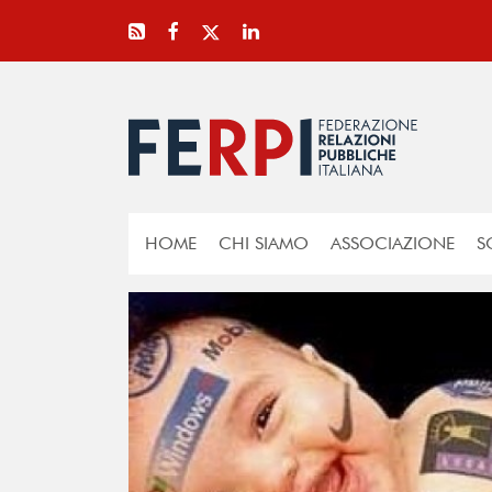
HOME
CHI SIAMO
ASSOCIAZIONE
S