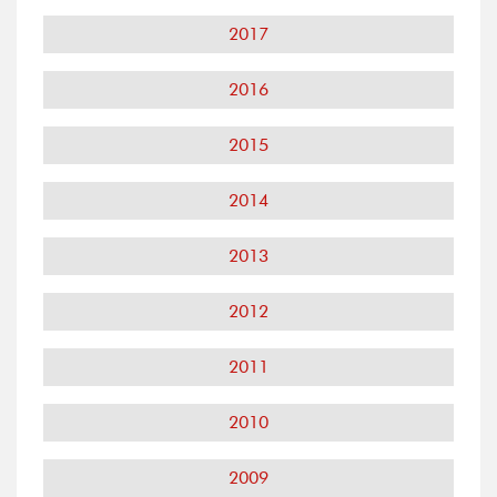
2017
2016
2015
2014
2013
2012
2011
2010
2009