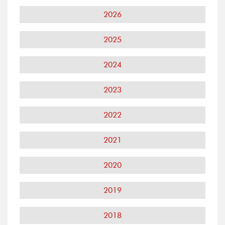
2026
2025
2024
2023
2022
2021
2020
2019
2018