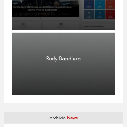
Rudy Bandiera
Archivio
News