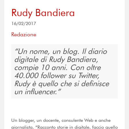
Rudy Bandiera
16/02/2017
Redazione
Un nome, un blog. Il diario
digitale di Rudy Bandiera,
compie 10 anni. Con oltre
40.000 follower su Twitter,
Rudy è quello che si definisce
un influencer.
Un blogger, un docente, consulente Web e anche
giornalista. “Racconto storie in digitale, faccio quello