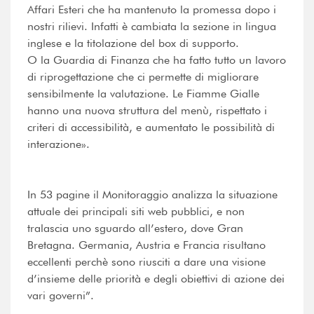
Affari Esteri che ha mantenuto la promessa dopo i
nostri rilievi. Infatti è cambiata la sezione in lingua
inglese e la titolazione del box di supporto.
O la Guardia di Finanza che ha fatto tutto un lavoro
di riprogettazione che ci permette di migliorare
sensibilmente la valutazione. Le Fiamme Gialle
hanno una nuova struttura del menù, rispettato i
criteri di accessibilità, e aumentato le possibilità di
interazione».
In 53 pagine il Monitoraggio analizza la situazione
attuale dei principali siti web pubblici, e non
tralascia uno sguardo all’estero, dove Gran
Bretagna. Germania, Austria e Francia risultano
eccellenti perchè sono riusciti a dare una visione
d’insieme delle priorità e degli obiettivi di azione dei
vari governi”.