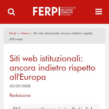
Ferpi
>
News
>
Siti web istituzionali: ancora indietro rispetto
all'Europa
Siti web istituzionali:
ancora indietro rispetto
all'Europa
05/09/2008
Redazione