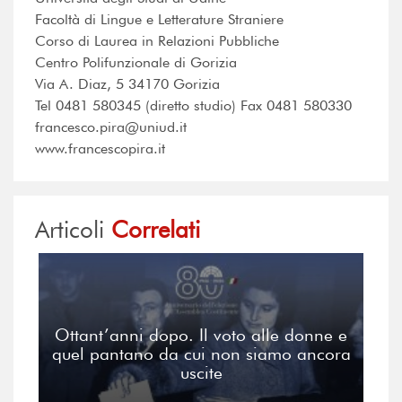
Facoltà di Lingue e Letterature Straniere
Corso di Laurea in Relazioni Pubbliche
Centro Polifunzionale di Gorizia
Via A. Diaz, 5 34170 Gorizia
Tel 0481 580345 (diretto studio) Fax 0481 580330
francesco.pira@uniud.it
www.francescopira.it
Articoli
Correlati
Ottant’anni dopo. Il voto alle donne e
quel pantano da cui non siamo ancora
uscite