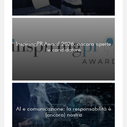
InspiringPR Award 2026, ancora aperte
le candidature
AI e comunicazione: la responsabilità è
(ancora) nostra