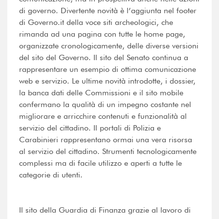
di governo. Divertente novità è l’aggiunta nel footer
di Governo.it della voce siti archeologici, che
rimanda ad una pagina con tutte le home page,
organizzate cronologicamente, delle diverse versioni
del sito del Governo. Il sito del Senato continua a
rappresentare un esempio di ottima comunicazione
web e servizio. Le ultime novità introdotte, i dossier,
la banca dati delle Commissioni e il sito mobile
confermano la qualità di un impegno costante nel
migliorare e arricchire contenuti e funzionalità al
servizio del cittadino. Il portali di Polizia e
Carabinieri rappresentano ormai una vera risorsa
al servizio del cittadino. Strumenti tecnologicamente
complessi ma di facile utilizzo e aperti a tutte le
categorie di utenti.
Il sito della Guardia di Finanza grazie al lavoro di