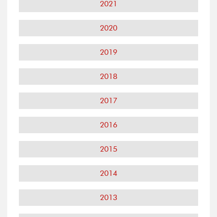
2021
2020
2019
2018
2017
2016
2015
2014
2013