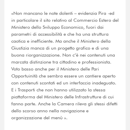
«Non mancano le note dolenti – evidenzia Pira -ed
in particolare il sito relativo al Commercio Estero del
Ministero dello Sviluppo Economico, fuori dai
parametri di accessibilità e che ha una struttura
caotica e inefficiente. Ma anche il Ministero della
Giustizia manca di un progetto grafico e di una
buona riorganizzazione. Non c’è nei contenuti una
marcata distinzione tra cittadino e professionista.
Voto basso anche per il Ministero delle Pari
Opportuinità che sembra essere un cantiere aperto
con contenuti scontati ed un interfaccia inadeguato.
E i Trasporti che non hanno utilizzato la stessa
piattaforma del Ministero delle Infrastrutture di cui
fanno parte. Anche la Camera rileva gli stessi difetti
dello scorso anno nella navigazione e
organizzazione del menù ».