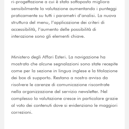
ri-progettazione a cui è stato sottoposto migliora
sensibilmente la valutazione aumentando i punteggi
praticamente su tutti i parametri d’analisi. La nuova
struttura del menu, l’applicazione dei criteri di
accessibilità, l’aumento delle possibilità di
interazione sono gli elementi chiave.
Ministero degli Affari Esteri. La navigazione ha
mostrato che alcune segnalazioni sono state recepite
come per la sezione in lingua inglese e la titolazione
dei box di supporto. Restano a nostro avviso da
risolvere le carenze di comunicazione riscontrate
nella organizzazione del servizio newsletter. Nel
complesso la valutazione cresce in particolare grazie
al voto dei contenuti dove si evidenziano le maggiori
correzioni.