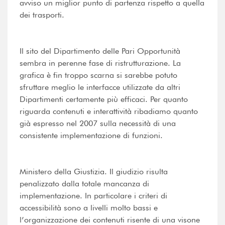
avviso un miglior punto di partenza rispetto a quella
dei trasporti.
Il sito del Dipartimento delle Pari Opportunità
sembra in perenne fase di ristrutturazione. La
grafica è fin troppo scarna si sarebbe potuto
sfruttare meglio le interfacce utilizzate da altri
Dipartimenti certamente più efficaci. Per quanto
riguarda contenuti e interattività ribadiamo quanto
già espresso nel 2007 sulla necessità di una
consistente implementazione di funzioni.
Ministero della Giustizia. Il giudizio risulta
penalizzato dalla totale mancanza di
implementazione. In particolare i criteri di
accessibilità sono a livelli molto bassi e
l’organizzazione dei contenuti risente di una visone