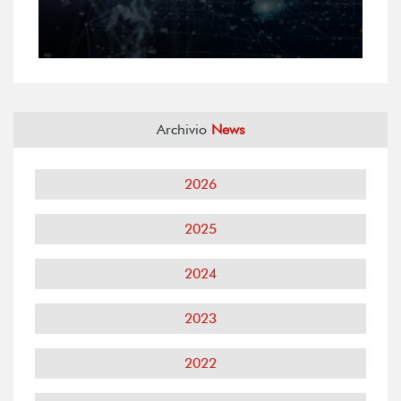
Archivio
News
2026
2025
2024
2023
2022