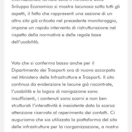
Sviluppo Economico si mostra lacunoso sotto tutti gli
aspetti, il fatto che rappresenti una sezione di un
altro sito già criticata nel precedente monitoraggio,
impone un rapido intervento di ristrutturazione nel
rispetto della normativa e delle regole base
dell’usabilità.
Voto che si conferma basso anche per il
Dipartimento dei Trasporti ora di nuovo accorpato
nel Ministero delle Infrastrutture e Trasporti. Il sito
continua da evidenziare le lacune già riscontrate,
l’usabilità e la logica di navigazione sono
insufficienti, i contenuti sono scarni e non ben
strutturati l’interattività è inesistente data la scarsa
attenzione riservata al reperimento dei contatti. Ci
auguriamo che sia utilizzata la piattaforma del sito
delle infrastrutture per la riorganizzazione, a nostro