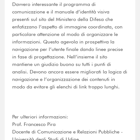
Davvero interessante il programma di
comunicazione e il manuale d’identità visiva
presenti sul sito del Ministero della Difesa che
enfatizzano l’aspetto di immagine coordinata, con
particolare attenzione al modo di organizzare le
informazioni. Questo agevola in prospettiva la
navigazione per l’utente finale dando linee precise
in fase di progettazione. Nell’insieme il sito
mantiene un giudizio buono su tutti i punti di
analisi. Devono ancora essere migliorati la logica di
navigazione e l’organizzazione dei contenuti in
modo da evitare gli elenchi di link troppo lunghi.
Per ulteriori informazioni:
Prof. Francesco Pira
Docente di Comunicazione e Relazioni Pubbliche -
Università degli Studi di Udine