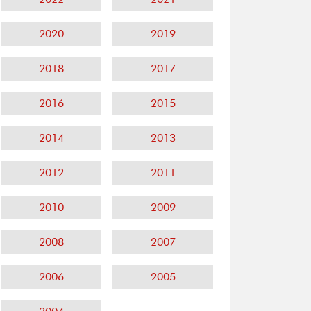
2020
2019
2018
2017
2016
2015
2014
2013
2012
2011
2010
2009
2008
2007
2006
2005