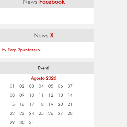
News
Facebook
News
X
X by Ferpi2puntozero
Eventi
Agosto 2026
01
02
03
04
05
06
07
08
09
10
11
12
13
14
15
16
17
18
19
20
21
22
23
24
25
26
27
28
29
30
31