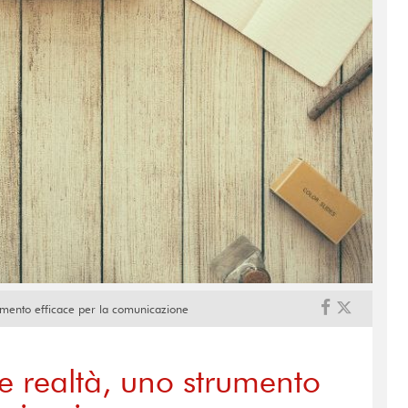
trumento efficace per la comunicazione
o e realtà, uno strumento