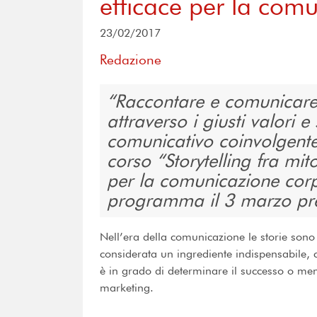
efficace per la com
23/02/2017
Redazione
Raccontare e comunicare
attraverso i giusti valori 
comunicativo coinvolgente 
corso “Storytelling fra mit
per la comunicazione corp
programma il 3 marzo pre
Nell’era della comunicazione le storie sono
considerata un ingrediente indispensabile, c
è in grado di determinare il successo o me
marketing.