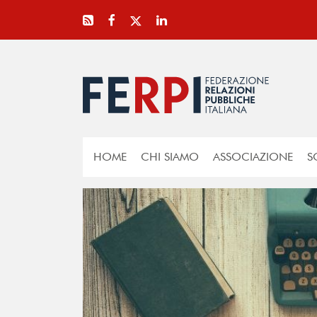
HOME
CHI SIAMO
ASSOCIAZIONE
S