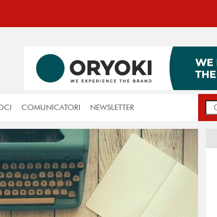
OCI
COMUNICATORI
NEWSLETTER