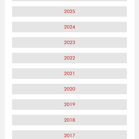
2025
2024
2023
2022
2021
2020
2019
2018
2017