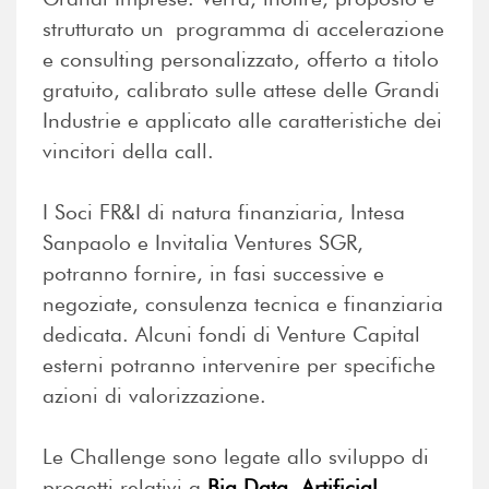
strutturato un programma di accelerazione
e consulting personalizzato, offerto a titolo
gratuito, calibrato sulle attese delle Grandi
Industrie e applicato alle caratteristiche dei
vincitori della call.
I Soci FR&I di natura finanziaria, Intesa
Sanpaolo e Invitalia Ventures SGR,
potranno fornire, in fasi successive e
negoziate, consulenza tecnica e finanziaria
dedicata. Alcuni fondi di Venture Capital
esterni potranno intervenire per specifiche
azioni di valorizzazione.
Le Challenge sono legate allo sviluppo di
progetti relativi a
Big Data, Artificial