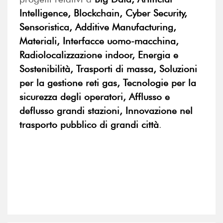
Intelligence, Blockchain, Cyber Security,
Sensoristica, Additive Manufacturing,
Materiali, Interfacce uomo-macchina,
Radiolocalizzazione indoor, Energia e
Sostenibilità, Trasporti di massa, Soluzioni
per la gestione reti gas, Tecnologie per la
sicurezza degli operatori, Afflusso e
deflusso grandi stazioni, Innovazione nel
trasporto pubblico di grandi città
.