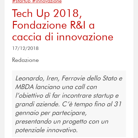
#startup #innovazione
Tech Up 2018,
Fondazione R&I a
caccia di innovazione
17/12/2018
Redazione
Leonardo, Iren, Ferrovie dello Stato e
MBDA lanciano una call con
l’obiettivo di far incontrare startup e
grandi aziende. C’è tempo fino al 31
gennaio per partecipare,
presentando un progetto con un
potenziale innovativo.