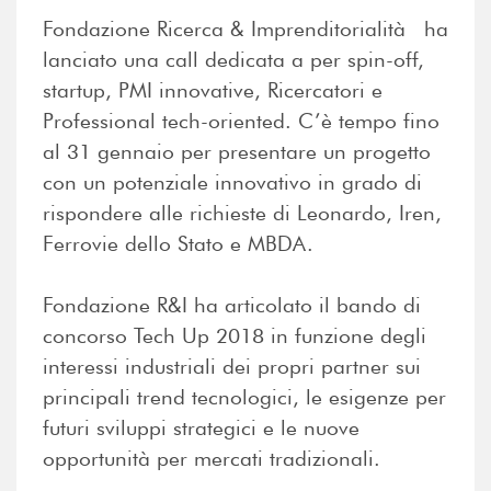
Fondazione Ricerca & Imprenditorialità ha
lanciato una call dedicata a per spin-off,
startup, PMI innovative, Ricercatori e
Professional tech-oriented. C’è tempo fino
al 31 gennaio per presentare un progetto
con un potenziale innovativo in grado di
rispondere alle richieste di Leonardo, Iren,
Ferrovie dello Stato e MBDA.
Fondazione R&I ha articolato il bando di
concorso Tech Up 2018 in funzione degli
interessi industriali dei propri partner sui
principali trend tecnologici, le esigenze per
futuri sviluppi strategici e le nuove
opportunità per mercati tradizionali.