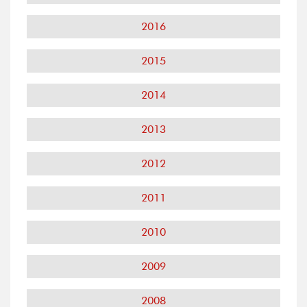
2016
2015
2014
2013
2012
2011
2010
2009
2008