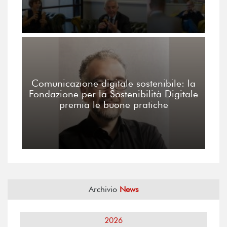
Comunicazione digitale sostenibile: la
Fondazione per la Sostenibilità Digitale
premia le buone pratiche
Archivio
News
2026