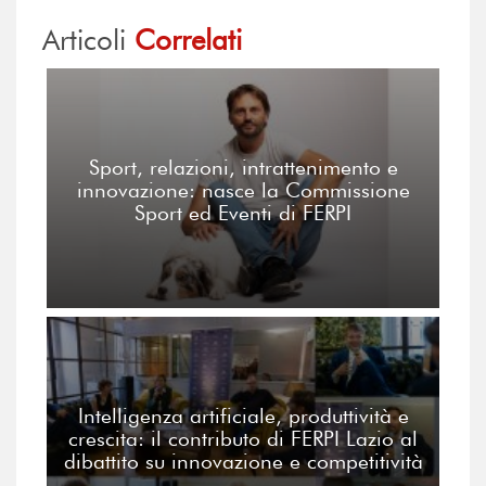
Articoli
Correlati
Sport, relazioni, intrattenimento e
innovazione: nasce la Commissione
Sport ed Eventi di FERPI
Intelligenza artificiale, produttività e
crescita: il contributo di FERPI Lazio al
dibattito su innovazione e competitività