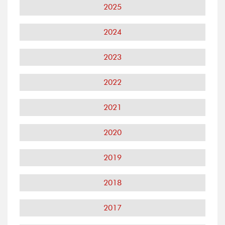
2025
2024
2023
2022
2021
2020
2019
2018
2017