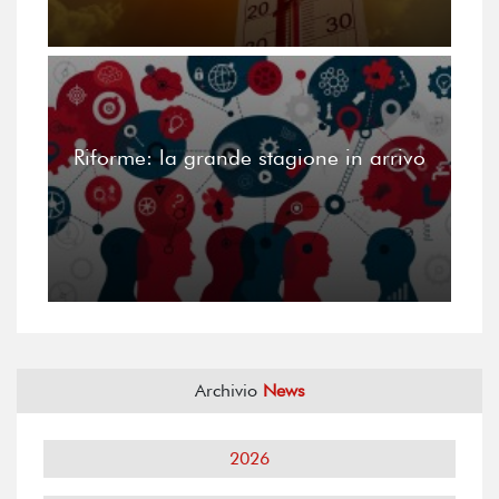
Riforme: la grande stagione in arrivo
Archivio
News
2026