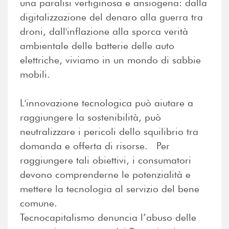
una paralisi vertiginosa e ansiogena: dalla
digitalizzazione del denaro alla guerra tra
droni, dall'inflazione alla sporca verità
ambientale delle batterie delle auto
elettriche, viviamo in un mondo di sabbie
mobili.
L'innovazione tecnologica può aiutare a
raggiungere la sostenibilità, può
neutralizzare i pericoli dello squilibrio tra
domanda e offerta di risorse. Per
raggiungere tali obiettivi, i consumatori
devono comprenderne le potenzialità e
mettere la tecnologia al servizio del bene
comune.
Tecnocapitalismo denuncia l’abuso delle