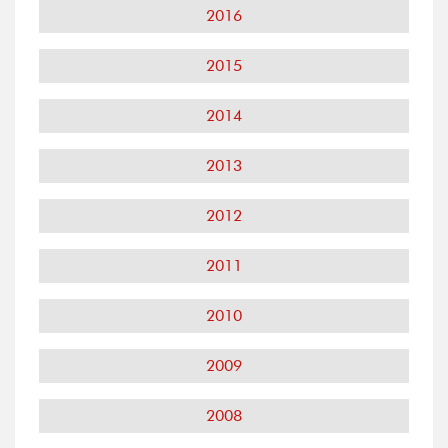
2016
2015
2014
2013
2012
2011
2010
2009
2008