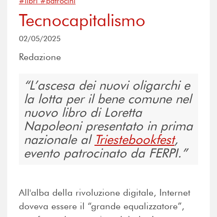
#libri #patrocini
Tecnocapitalismo
02/05/2025
Redazione
L’ascesa dei nuovi oligarchi e
la lotta per il bene comune nel
nuovo libro di Loretta
Napoleoni presentato in prima
nazionale al
Triestebookfest
,
evento patrocinato da FERPI.
All'alba della rivoluzione digitale, Internet
doveva essere il “grande equalizzatore”,