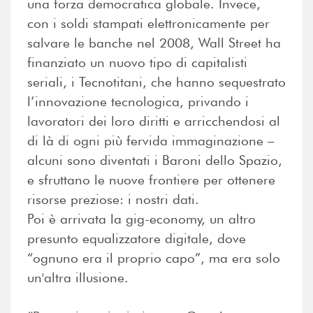
una forza democratica globale. Invece,
con i soldi stampati elettronicamente per
salvare le banche nel 2008, Wall Street ha
finanziato un nuovo tipo di capitalisti
seriali, i Tecnotitani, che hanno sequestrato
l’innovazione tecnologica, privando i
lavoratori dei loro diritti e arricchendosi al
di là di ogni più fervida immaginazione –
alcuni sono diventati i Baroni dello Spazio,
e sfruttano le nuove frontiere per ottenere
risorse preziose: i nostri dati.
Poi è arrivata la gig-economy, un altro
presunto equalizzatore digitale, dove
“ognuno era il proprio capo”, ma era solo
un'altra illusione.