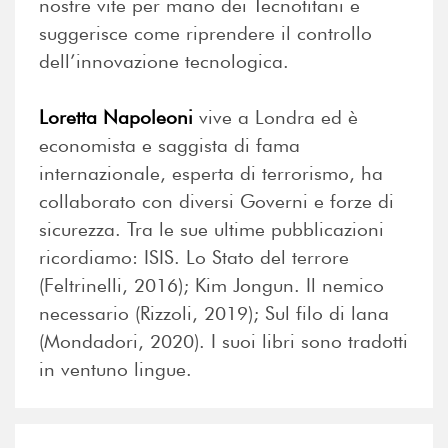
nostre vite per mano dei Tecnotitani e
suggerisce come riprendere il controllo
dell’innovazione tecnologica.
Loretta Napoleoni
vive a Londra ed è
economista e saggista di fama
internazionale, esperta di terrorismo, ha
collaborato con diversi Governi e forze di
sicurezza. Tra le sue ultime pubblicazioni
ricordiamo: ISIS. Lo Stato del terrore
(Feltrinelli, 2016); Kim Jongun. Il nemico
necessario (Rizzoli, 2019); Sul filo di lana
(Mondadori, 2020). I suoi libri sono tradotti
in ventuno lingue.