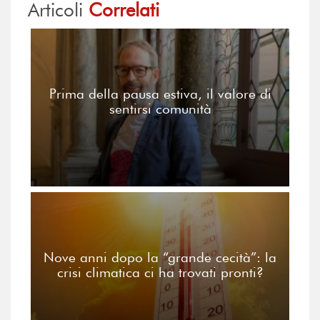
Articoli
Correlati
Prima della pausa estiva, il valore di
sentirsi comunità
Nove anni dopo la “grande cecità”: la
crisi climatica ci ha trovati pronti?